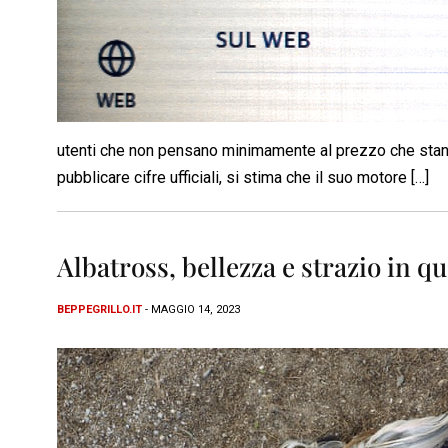
utenti che non pensano minimamente al prezzo che stan
pubblicare cifre ufficiali, si stima che il suo motore […]
Albatross, bellezza e strazio in 
BEPPEGRILLO.IT
- MAGGIO 14, 2023