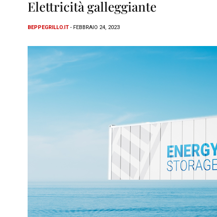
Elettricità galleggiante
BEPPEGRILLO.IT
- FEBBRAIO 24, 2023