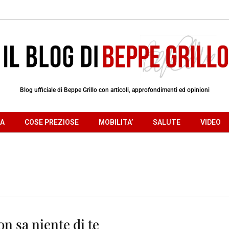
Blog ufficiale di Beppe Grillo con articoli, approfondimenti ed opinioni
RA
COSE PREZIOSE
MOBILITA’
SALUTE
VIDEO
n sa niente di te