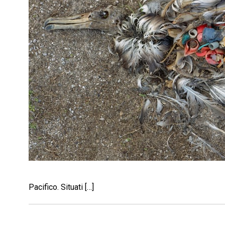
Pacifico. Situati […]