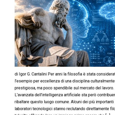
di Igor G. Cantalini Per anni la filosofia è stata considera
l’esempio per eccellenza di una disciplina culturalmente
prestigiosa, ma poco spendibile sul mercato del lavoro.
L’avanzata dell’intelligenza artificiale sta però contribu
ribaltare questo luogo comune. Alcuni dei più importanti
laboratori tecnologici stanno reclutando direttamente filo