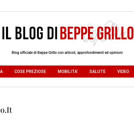
Blog ufficiale di Beppe Grillo con articoli, approfondimenti ed opinioni
RA
COSE PREZIOSE
MOBILITA’
SALUTE
VIDEO
o.it