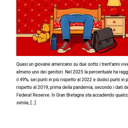
Quasi un giovane americano su due sotto i trent’anni viv
almeno uno dei genitori. Nel 2025 la percentuale ha ragg
il 49%, sei punti in più rispetto al 2022 e dodici punti in 
rispetto al 2019, prima della pandemia, secondo i dati de
Federal Reserve. In Gran Bretagna sta accadendo qualco
simile, […]