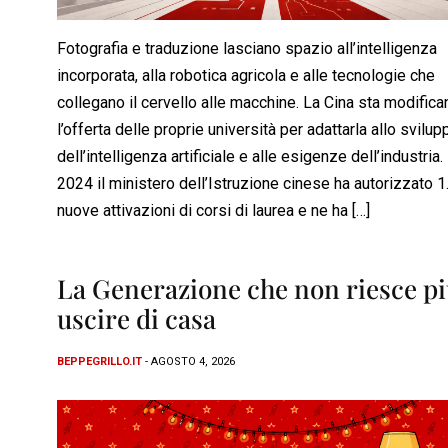
Fotografia e traduzione lasciano spazio all’intelligenza
incorporata, alla robotica agricola e alle tecnologie che
collegano il cervello alle macchine. La Cina sta modific
l’offerta delle proprie università per adattarla allo svilup
dell’intelligenza artificiale e alle esigenze dell’industria.
2024 il ministero dell’Istruzione cinese ha autorizzato 
nuove attivazioni di corsi di laurea e ne ha […]
La Generazione che non riesce pi
uscire di casa
BEPPEGRILLO.IT
- AGOSTO 4, 2026