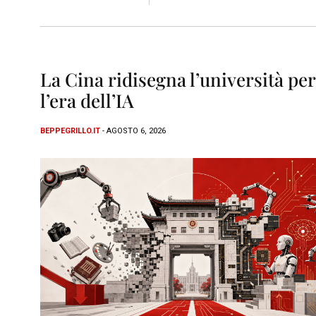
La Cina ridisegna l’università per
l’era dell’IA
BEPPEGRILLO.IT
- AGOSTO 6, 2026