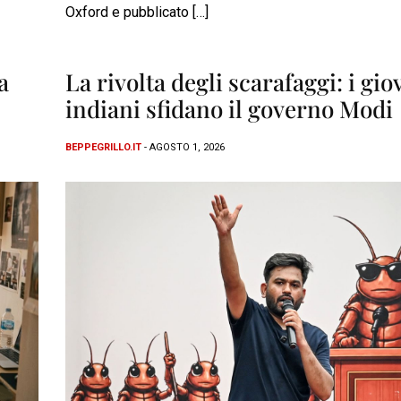
Oxford e pubblicato […]
a
La rivolta degli scarafaggi: i gio
indiani sfidano il governo Modi
BEPPEGRILLO.IT
- AGOSTO 1, 2026