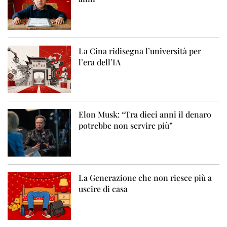
La Cina ridisegna l’università per
l’era dell’IA
Elon Musk: “Tra dieci anni il denaro
potrebbe non servire più”
La Generazione che non riesce più a
uscire di casa