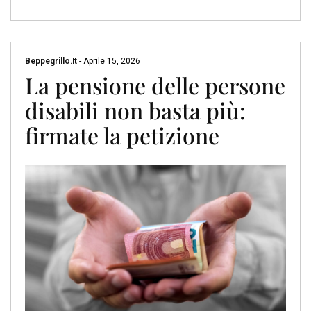
Beppegrillo.it
-
Aprile 15, 2026
La pensione delle persone
disabili non basta più:
firmate la petizione