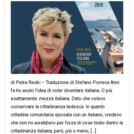
di Petra Reski – Traduzione di Stefano Porreca Anni
fa ho avuto l’idea di voler diventare italiana. O più
esattamente: mezza italiana. Dato che volevo
conservare la cittadinanza tedesca. In quanto
cittadina comunitaria sposata con un italiano, credevo
che non mi avrebbero per forza di cose tirato dietro la
cittadinanza italiana, però, più o meno, […]