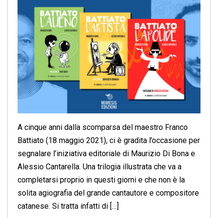
A cinque anni dalla scomparsa del maestro Franco
Battiato (18 maggio 2021), ci è gradita l’occasione per
segnalare l’iniziativa editoriale di Maurizio Di Bona e
Alessio Cantarella. Una trilogia illustrata che va a
completarsi proprio in questi giorni e che non è la
solita agiografia del grande cantautore e compositore
catanese. Si tratta infatti di […]