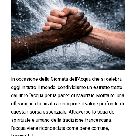
In occasione della Giornata dell’Acqua che si celebra
oggi in tutto il mondo, condividiamo un estratto tratto
dal libro “Acqua per la pace” di Maurizio Montalto, una
riflessione che invita a riscoprire il valore profondo di
questa risorsa essenziale. Attraverso lo sguardo
spirituale e umano della tradizione francescana,
l’acqua viene riconosciuta come bene comune,