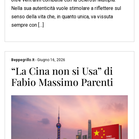
Nella sua autenticità vuole stimolare a riflettere sul
senso della vita che, in quanto unica, va vissuta
sempre con […]
Beppegrillo.it
-
Giugno 16, 2026
“La Cina non si Usa” di
Fabio Massimo Parenti