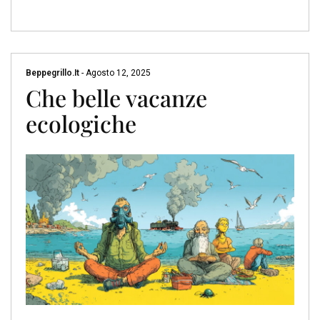
Beppegrillo.it
-
Agosto 12, 2025
Che belle vacanze
ecologiche