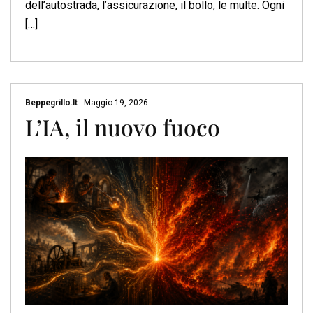
dell’autostrada, l’assicurazione, il bollo, le multe. Ogni
[…]
Beppegrillo.it
-
Maggio 19, 2026
L’IA, il nuovo fuoco