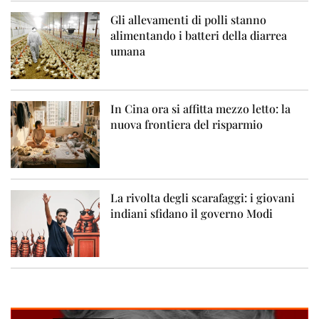
Gli allevamenti di polli stanno
alimentando i batteri della diarrea
umana
In Cina ora si affitta mezzo letto: la
nuova frontiera del risparmio
La rivolta degli scarafaggi: i giovani
indiani sfidano il governo Modi