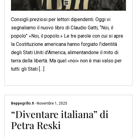
Consigli preziosi per lettori dipendenti. Oggi vi
segnaliamo il nuovo libro di Claudio Gatti, “Noi, il
popolo” «Noi, il popolo.» Le tre parole con cui si apre
la Costituzione americana hanno forgiato l’identità
degli Stati Uniti d’America, alimentandone il mito di
terra della libertà. Ma quel «noi» non è mai valso per
tutti: gli Stati […]
Beppegrillo.it
-
Novembre 1, 2025
“Diventare italiana” di
Petra Reski