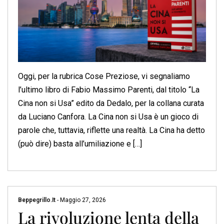
Oggi, per la rubrica Cose Preziose, vi segnaliamo
l’ultimo libro di Fabio Massimo Parenti, dal titolo “La
Cina non si Usa” edito da Dedalo, per la collana curata
da Luciano Canfora. La Cina non si Usa è un gioco di
parole che, tuttavia, riflette una realtà. La Cina ha detto
(può dire) basta all’umiliazione e […]
Beppegrillo.it
-
Maggio 27, 2026
La rivoluzione lenta della