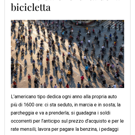
bicicletta
L’americano tipo dedica ogni anno alla propria auto
più di 1600 ore: ci sta seduto, in marcia e in sosta; la
parcheggia e va a prenderla; si guadagna i soldi
occorrenti per l’anticipo sul prezzo d’acquisto e per le
rate mensili; lavora per pagare la benzina, i pedaggi