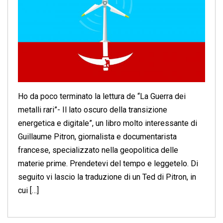
Ho da poco terminato la lettura de “La Guerra dei
metalli rari”- Il lato oscuro della transizione
energetica e digitale”, un libro molto interessante di
Guillaume Pitron, giornalista e documentarista
francese, specializzato nella geopolitica delle
materie prime. Prendetevi del tempo e leggetelo. Di
seguito vi lascio la traduzione di un Ted di Pitron, in
cui […]