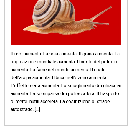
Il riso aumenta. La soia aumenta. Il grano aumenta. La
popolazione mondiale aumenta. Il costo del petrolio
aumenta. La fame nel mondo aumenta. Il costo
dell’acqua aumenta. Il buco nell’ozono aumenta.
L’effetto serra aumenta. Lo scioglimento dei ghiacciai
aumenta. La scomparsa dei poli accelera. Il trasporto
di merci inutili accelera. La costruzione di strade,
autostrade, […]