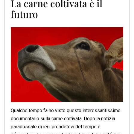
La carne coltivata è il
futuro
Qualche tempo fa ho visto questo interessantissimo
documentario sulla carne coltivata. Dopo la notizia
paradossale di ieri, prendetevi del tempo e