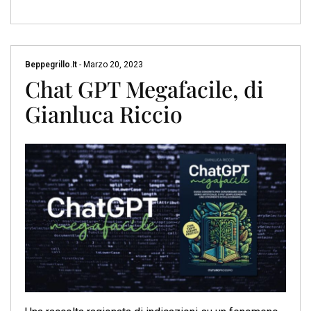
Beppegrillo.it
-
Marzo 20, 2023
Chat GPT Megafacile, di
Gianluca Riccio