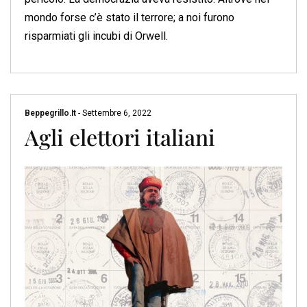
mondo forse c’è stato il terrore; a noi furono
risparmiati gli incubi di Orwell.
Beppegrillo.it
-
Settembre 6, 2022
Agli elettori italiani