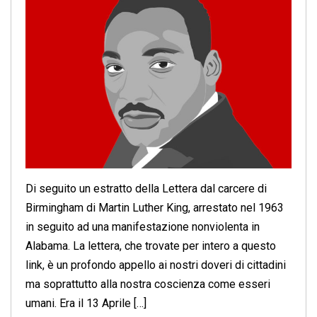
Di seguito un estratto della Lettera dal carcere di
Birmingham di Martin Luther King, arrestato nel 1963
in seguito ad una manifestazione nonviolenta in
Alabama. La lettera, che trovate per intero a questo
link, è un profondo appello ai nostri doveri di cittadini
ma soprattutto alla nostra coscienza come esseri
umani. Era il 13 Aprile […]