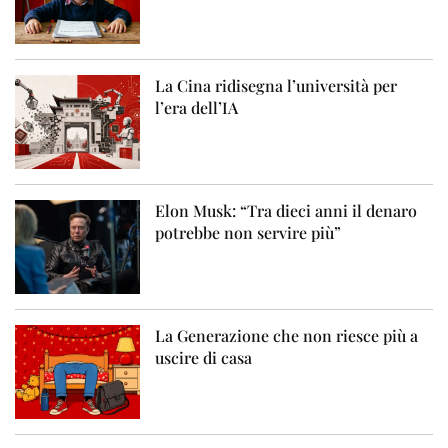
La Cina ridisegna l’università per
l’era dell’IA
Elon Musk: “Tra dieci anni il denaro
potrebbe non servire più”
La Generazione che non riesce più a
uscire di casa