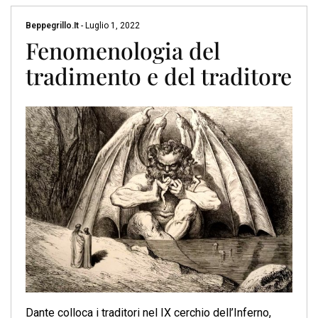
Beppegrillo.it
-
Luglio 1, 2022
Fenomenologia del
tradimento e del traditore
Dante colloca i traditori nel IX cerchio dell’Inferno,