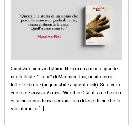
Condivido con voi l’ultimo libro di un amico e grande
intellettuale: “Cieco” di Massimo Fini, uscito ieri in
tutte le librerie (acquistabile a questo link). Se è vero
come osservava Virginia Woolf in Gita al faro che non
ci si innamora di una persona, ma di lei e di ciò che le
sta intorno, è […]