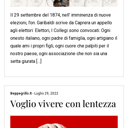
Il 29 settembre del 1874, nell’ imminenza di nuove
elezioni, l’on. Garibaldi scrive da Caprera un appello
agli elettori: Elettori, I Collegi sono convocati. Ogni
onesto italiano, ogni padre di famiglia, ogni artigiano il
quale ami i propri figli, ogni cuore che palpiti per il
nostro paese, ogni associazione che non sia una
setta giurata […]
Beppegrillo.it
-
Luglio 29, 2022
Voglio vivere con lentezza