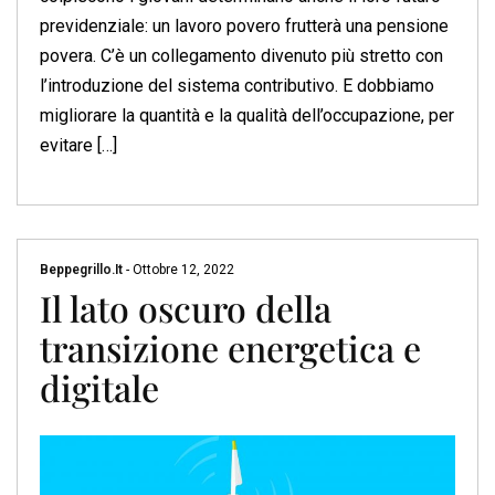
previdenziale: un lavoro povero frutterà una pensione
povera. C’è un collegamento divenuto più stretto con
l’introduzione del sistema contributivo. E dobbiamo
migliorare la quantità e la qualità dell’occupazione, per
evitare […]
Beppegrillo.it
-
Ottobre 12, 2022
Il lato oscuro della
transizione energetica e
digitale