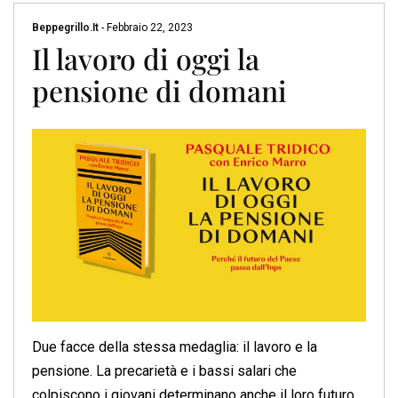
Beppegrillo.it
-
Febbraio 22, 2023
Il lavoro di oggi la
pensione di domani
Due facce della stessa medaglia: il lavoro e la
pensione. La precarietà e i bassi salari che
colpiscono i giovani determinano anche il loro futuro