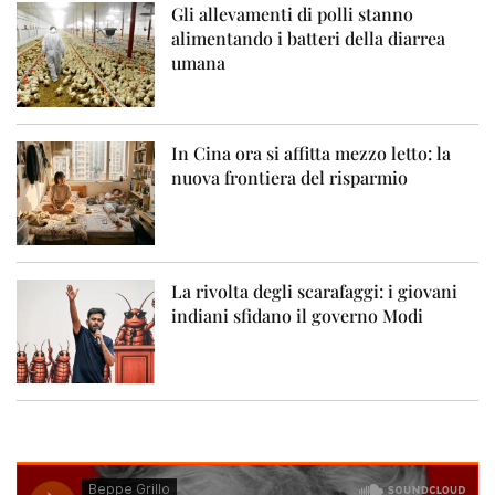
Gli allevamenti di polli stanno
alimentando i batteri della diarrea
umana
In Cina ora si affitta mezzo letto: la
nuova frontiera del risparmio
La rivolta degli scarafaggi: i giovani
indiani sfidano il governo Modi