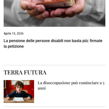
Aprile 15, 2026
La pensione delle persone disabili non basta più: firmate
la petizione
TERRA FUTURA
La disoccupazione può cominciare a 5
anni