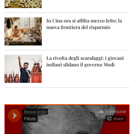
In Cina ora si affitta mezzo letto: la
nuova frontiera del risparmio
La rivolta degli scarafaggi: i giovani
indiani sfidano il governo Modi