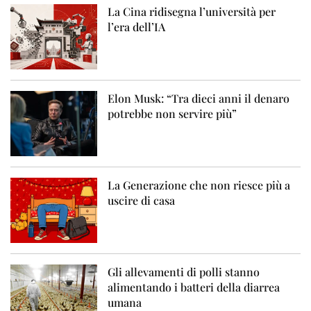
La Cina ridisegna l’università per
l’era dell’IA
Elon Musk: “Tra dieci anni il denaro
potrebbe non servire più”
La Generazione che non riesce più a
uscire di casa
Gli allevamenti di polli stanno
alimentando i batteri della diarrea
umana