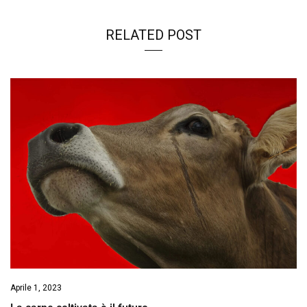
RELATED POST
Aprile 1, 2023