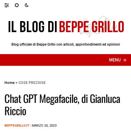
Blog ufficiale di Beppe Grillo con articoli, approfondimenti ed opinioni
≡
MENU
☰
Home
>
COSE PREZIOSE
Chat GPT Megafacile, di Gianluca
Riccio
BEPPEGRILLO.IT
- MARZO 20, 2023