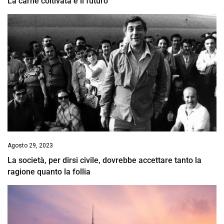
La carne coltivata è il futuro
Agosto 29, 2023
La società, per dirsi civile, dovrebbe accettare tanto la
ragione quanto la follia