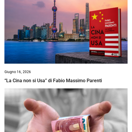
Giugno 16, 2026
“La Cina non si Usa” di Fabio Massimo Parenti