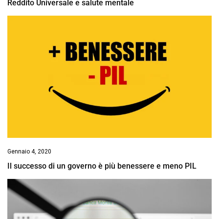
Reddito Universale e salute mentale
Gennaio 4, 2020
Il successo di un governo è più benessere e meno PIL