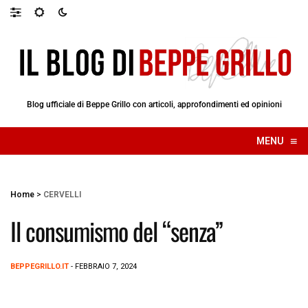
Blog ufficiale di Beppe Grillo con articoli, approfondimenti ed opinioni
≡
MENU
☰
Home
>
CERVELLI
Il consumismo del “senza”
BEPPEGRILLO.IT
- FEBBRAIO 7, 2024