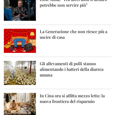
potrebbe non servire più”
La Generazione che non riesce più a
uscire di casa
Gli allevamenti di polli stanno
alimentando i batteri della diarrea
umana
In Cina ora si affitta mezzo letto: la
nuova frontiera del risparmio