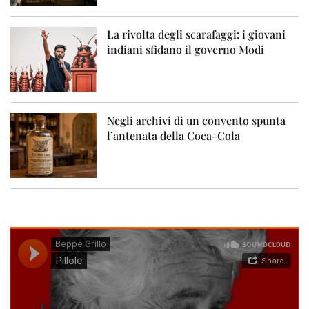
La rivolta degli scarafaggi: i giovani
indiani sfidano il governo Modi
Negli archivi di un convento spunta
l’antenata della Coca-Cola