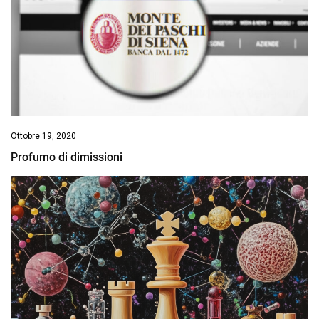
Ottobre 19, 2020
Profumo di dimissioni