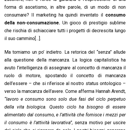
forma di ascetismo, in altre parole, di un modo di non
consumare? Il marketing ha quindi inventato il
consumo
della non-consumazione.
Un gioco di prestigio sublime
che rischia di schiacciare tutti i progetti di decrescita lungo
il suo cammino[…].
Ma torniamo un po’ indietro. La retorica del “senza” allude
alla questione della mancanza. La logica capitalistica ha
avuto l’intelligenza di assegnare al concetto di mancanza il
ruolo di motore, spostando il concetto di mancanza
dell’essere – che si riferisce al nostro status ontologico –
verso la mancanza dell’avere. Come afferma Hannah Arendt,
“lavoro e consumo sono solo due fasi del ciclo perpetuo
della vita biologica. Questo ciclo ha bisogno di essere
alimentato dal consumo, e l’attività che fornisce i mezzi per
il consumo è l’attività lavorativa”,
senza motivo per uscire