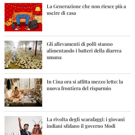
La Generazione che non riesce più a
uscire di casa
Gli allevamenti di polli stanno
alimentando i batteri della diarrea
umana
In Cina ora si affitta mezzo letto: la
nuova frontiera del risparmio
La rivolta degli scarafaggi: i giovani
indiani sfidano il governo Modi