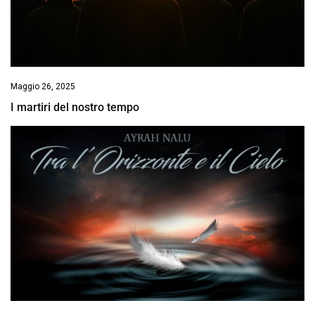
Maggio 26, 2025
I martiri del nostro tempo