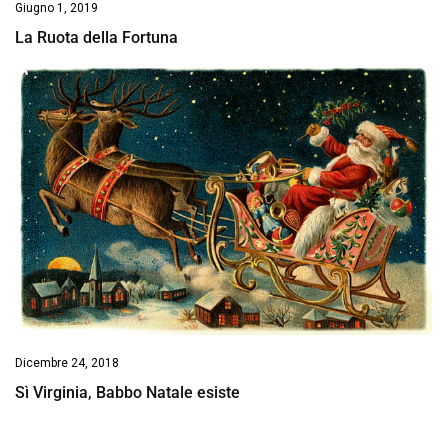
Giugno 1, 2019
La Ruota della Fortuna
Dicembre 24, 2018
Sì Virginia, Babbo Natale esiste