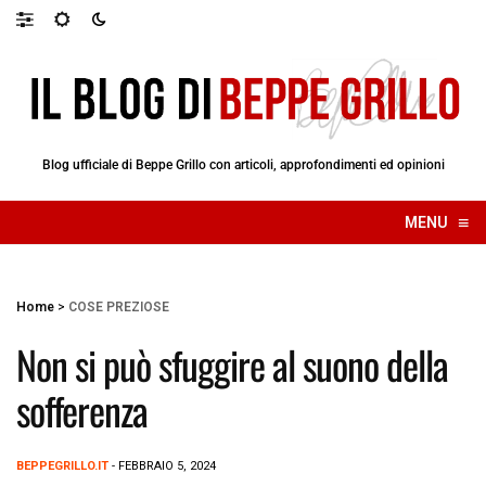
Blog ufficiale di Beppe Grillo con articoli, approfondimenti ed opinioni
≡
MENU
☰
Home
>
COSE PREZIOSE
Non si può sfuggire al suono della
sofferenza
BEPPEGRILLO.IT
- FEBBRAIO 5, 2024