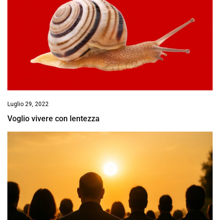
Luglio 29, 2022
Voglio vivere con lentezza