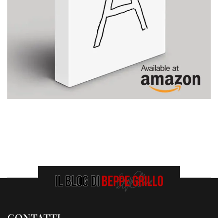
CONTATTI