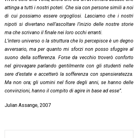
attinga a tutti i nostri poteri. Che sia con persone simili a noi
di cui possiamo essere orgogliosi. Lasciamo che i nostri
nipoti si divertano nell’ascoltare l’inizio delle nostre storie
ma che scrivano il finale nei loro occhi erranti.
L’intero universo o la struttura che lo percepisce è un degno
avversario, ma per quanto mi sforzi non posso sfuggire al
suono della sofferenza. Forse da vecchio troverò conforto
nel girovagare parlando gentilmente con gli studenti nelle
sere d’estate e accetterò la sofferenza con spensieratezza.
Ma non ora; gli uomini nel fiore degli anni, se hanno delle
convinzioni, hanno il compito di agire in base ad esse”.
Julian Assange, 2007