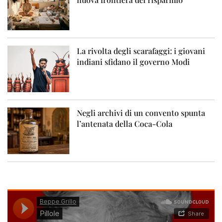
La rivolta degli scarafaggi: i giovani
indiani sfidano il governo Modi
Negli archivi di un convento spunta
l’antenata della Coca-Cola