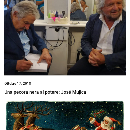
Ottobre 17, 2018
Una pecora nera al potere: José Mujica