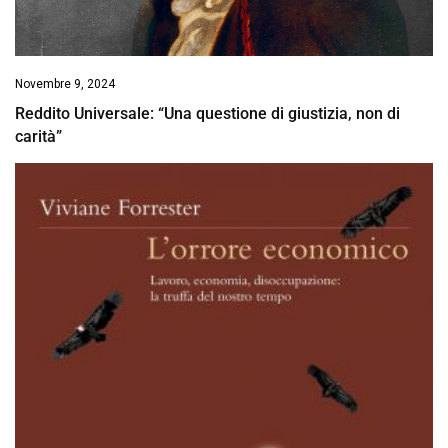
Novembre 9, 2024
Reddito Universale: “Una questione di giustizia, non di
carità”