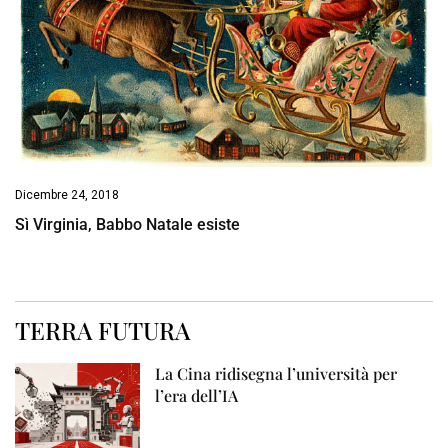
Dicembre 24, 2018
Sì Virginia, Babbo Natale esiste
TERRA FUTURA
La Cina ridisegna l’università per
l’era dell’IA