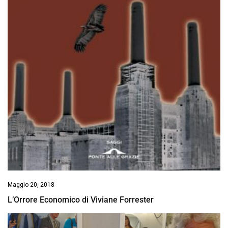
Maggio 20, 2018
L’Orrore Economico di Viviane Forrester