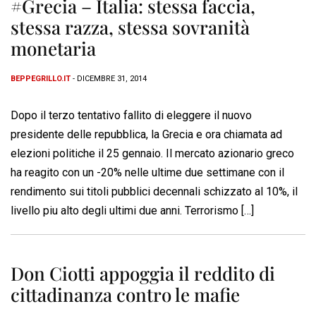
#Grecia – Italia: stessa faccia,
stessa razza, stessa sovranità
monetaria
BEPPEGRILLO.IT
- DICEMBRE 31, 2014
Dopo il terzo tentativo fallito di eleggere il nuovo
presidente delle repubblica, la Grecia e ora chiamata ad
elezioni politiche il 25 gennaio. Il mercato azionario greco
ha reagito con un -20% nelle ultime due settimane con il
rendimento sui titoli pubblici decennali schizzato al 10%, il
livello piu alto degli ultimi due anni. Terrorismo […]
Don Ciotti appoggia il reddito di
cittadinanza contro le mafie