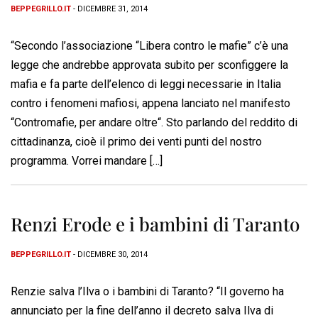
BEPPEGRILLO.IT
- DICEMBRE 31, 2014
“Secondo l’associazione “Libera contro le mafie” c’è una
legge che andrebbe approvata subito per sconfiggere la
mafia e fa parte dell’elenco di leggi necessarie in Italia
contro i fenomeni mafiosi, appena lanciato nel manifesto
“Contromafie, per andare oltre“. Sto parlando del reddito di
cittadinanza, cioè il primo dei venti punti del nostro
programma. Vorrei mandare […]
Renzi Erode e i bambini di Taranto
BEPPEGRILLO.IT
- DICEMBRE 30, 2014
Renzie salva l’Ilva o i bambini di Taranto? “Il governo ha
annunciato per la fine dell’anno il decreto salva Ilva di