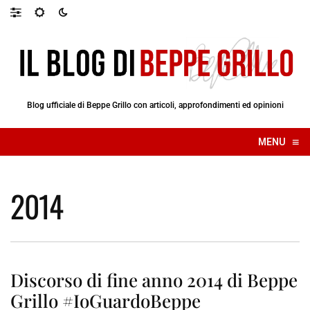
Blog ufficiale di Beppe Grillo con articoli, approfondimenti ed opinioni
≡
MENU
☰
2014
Discorso di fine anno 2014 di Beppe
Grillo #IoGuardoBeppe