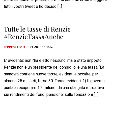
tutti i vostri tweet e ho deciso […]
Tutte le tasse di Renzie
#RenzieTassaAnche
BEPPEGRILLO.IT
- DICEMBRE 30, 2014
E’ evidente: non l’ha eletto nessuno, ma è stato imposto.
Renzie non è un presidente del consiglio, è una tassa “La
manovra contiene nuove tasse, evidenti e occulte, per
almeno 25 miliardi, forse 30. Tasse evidenti: 1) Il governo
punta a recuperare 1,2 miliardi da una stangata retroattiva
sui rendimenti dei fondi pensione, sulle fondazioni […]