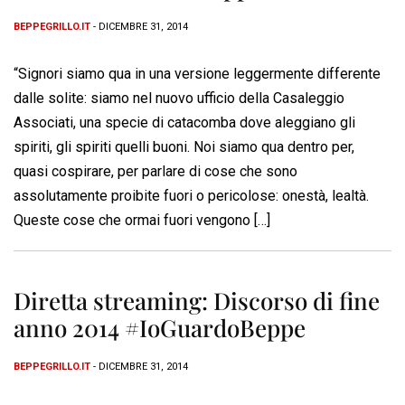
BEPPEGRILLO.IT
- DICEMBRE 31, 2014
“Signori siamo qua in una versione leggermente differente
dalle solite: siamo nel nuovo ufficio della Casaleggio
Associati, una specie di catacomba dove aleggiano gli
spiriti, gli spiriti quelli buoni. Noi siamo qua dentro per,
quasi cospirare, per parlare di cose che sono
assolutamente proibite fuori o pericolose: onestà, lealtà.
Queste cose che ormai fuori vengono […]
Diretta streaming: Discorso di fine
anno 2014 #IoGuardoBeppe
BEPPEGRILLO.IT
- DICEMBRE 31, 2014