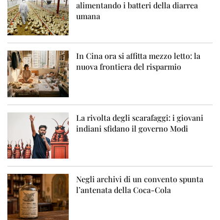
alimentando i batteri della diarrea
umana
In Cina ora si affitta mezzo letto: la
nuova frontiera del risparmio
La rivolta degli scarafaggi: i giovani
indiani sfidano il governo Modi
Negli archivi di un convento spunta
l’antenata della Coca-Cola