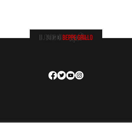
HOMEPAGE
COOKIE POLICY
PRIVACY POLICY
CONTATTI