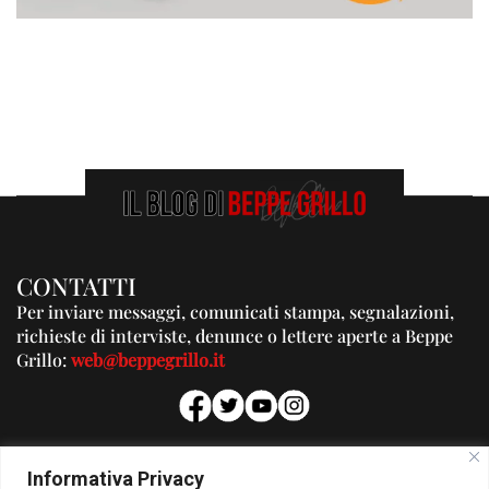
CONTATTI
Per inviare messaggi, comunicati stampa, segnalazioni,
richieste di interviste, denunce o lettere aperte a Beppe
Grillo:
web@beppegrillo.it
PUBBLICITA'
Informativa Privacy