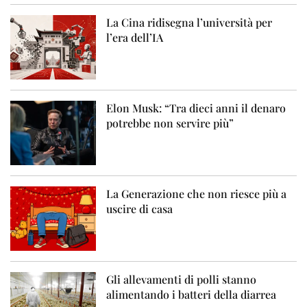
La Cina ridisegna l’università per
l’era dell’IA
Elon Musk: “Tra dieci anni il denaro
potrebbe non servire più”
La Generazione che non riesce più a
uscire di casa
Gli allevamenti di polli stanno
alimentando i batteri della diarrea