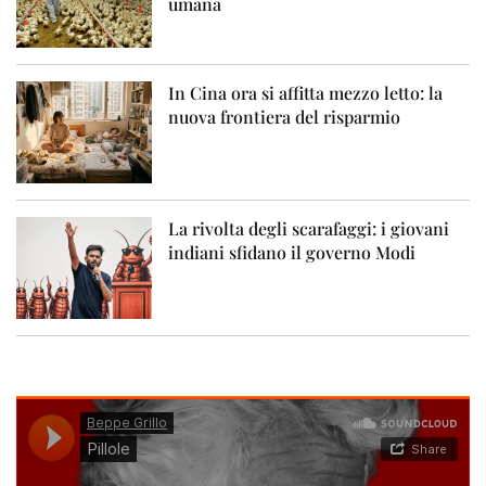
umana
In Cina ora si affitta mezzo letto: la
nuova frontiera del risparmio
La rivolta degli scarafaggi: i giovani
indiani sfidano il governo Modi