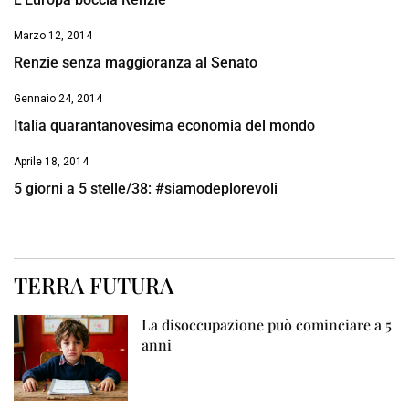
Marzo 12, 2014
Renzie senza maggioranza al Senato
Gennaio 24, 2014
Italia quarantanovesima economia del mondo
Aprile 18, 2014
5 giorni a 5 stelle/38: #siamodeplorevoli
TERRA FUTURA
La disoccupazione può cominciare a 5
anni