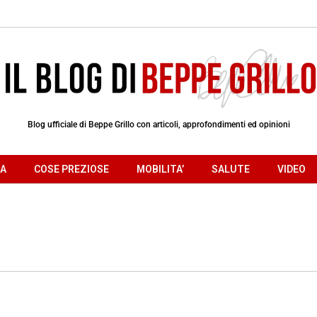
Blog ufficiale di Beppe Grillo con articoli, approfondimenti ed opinioni
RA
COSE PREZIOSE
MOBILITA’
SALUTE
VIDEO