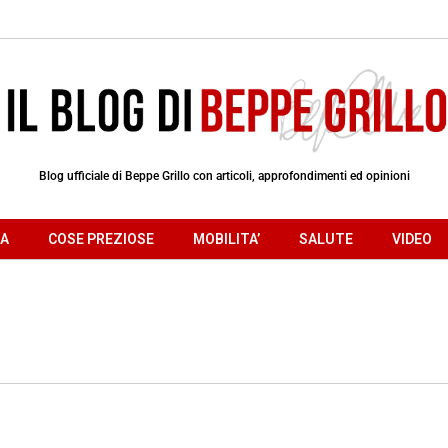
Blog ufficiale di Beppe Grillo con articoli, approfondimenti ed opinioni
RA
COSE PREZIOSE
MOBILITA’
SALUTE
VIDEO