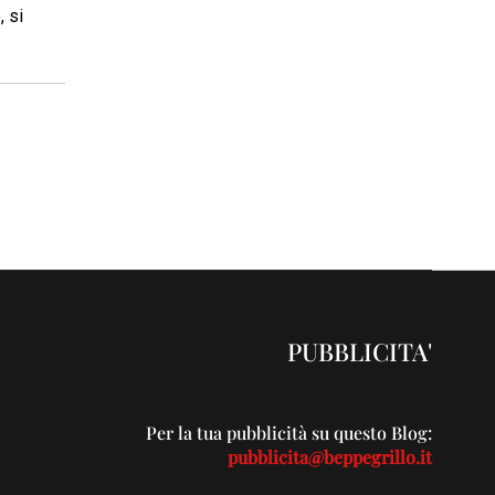
, si
PUBBLICITA'
Per la tua pubblicità su questo Blog:
pubblicita@beppegrillo.it