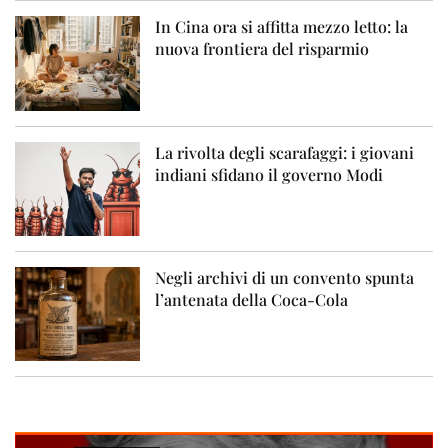
In Cina ora si affitta mezzo letto: la
nuova frontiera del risparmio
La rivolta degli scarafaggi: i giovani
indiani sfidano il governo Modi
Negli archivi di un convento spunta
l’antenata della Coca-Cola