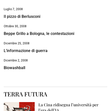
Luglio 7, 2008
Il pizzo di Berlusconi
Ottobre 30, 2008
Beppe Grillo a Bologna, le contestazioni
Dicembre 25, 2008
L’informazione di guerra
Dicembre 2, 2008
Biowashball
TERRA FUTURA
La Cina ridisegna l’università per
l’era dell’IA