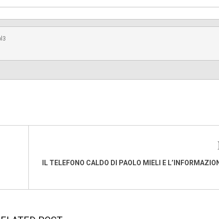
ol3
IL TELEFONO CALDO DI PAOLO MIELI E L’INFORMAZION