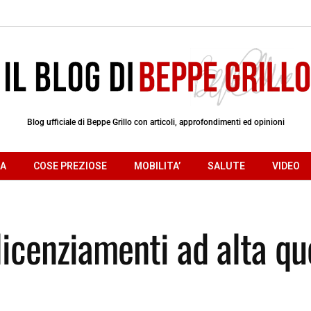
Blog ufficiale di Beppe Grillo con articoli, approfondimenti ed opinioni
RA
COSE PREZIOSE
MOBILITA’
SALUTE
VIDEO
licenziamenti ad alta qu