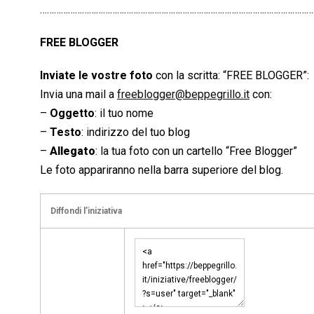
……………………………………………………………………………………………………….
FREE BLOGGER
Inviate le vostre foto
con la scritta: “FREE BLOGGER”:
Invia una mail a
freeblogger@beppegrillo.it
con:
–
Oggetto
: il tuo nome
–
Testo
: indirizzo del tuo blog
–
Allegato
: la tua foto con un cartello “Free Blogger”
Le foto appariranno nella barra superiore del blog.
Diffondi l’iniziativa