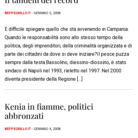
BEPPEGRILLO.IT
- GENNAIO 5, 2008
E difficile spiegare quello che sta avvenendo in Campania.
Quando le responsabilità sono allo stesso tempo della
politica, degli imprenditori, della criminalità organizzata e di
parte dei cittadini da dove si deve iniziare?Il pesce puzza
sempre dalla testa.Bassolino, diessino-diossino, è stato
sindaco di Napoli nel 1993, rieletto nel 1997. Nel 2000
diventa presidente della Regione […]
Kenia in fiamme, politici
abbronzati
BEPPEGRILLO.IT
- GENNAIO 4, 2008