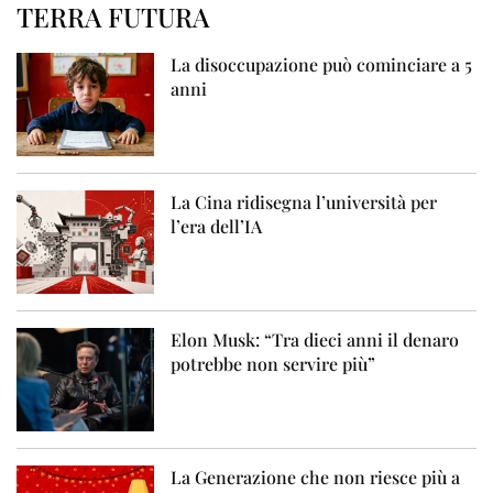
TERRA FUTURA
La disoccupazione può cominciare a 5
anni
La Cina ridisegna l’università per
l’era dell’IA
Elon Musk: “Tra dieci anni il denaro
potrebbe non servire più”
La Generazione che non riesce più a