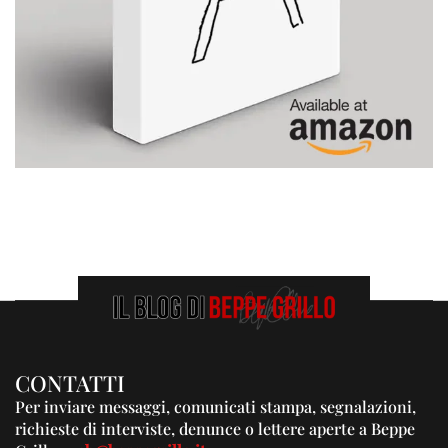
CONTATTI
Per inviare messaggi, comunicati stampa, segnalazioni,
richieste di interviste, denunce o lettere aperte a Beppe