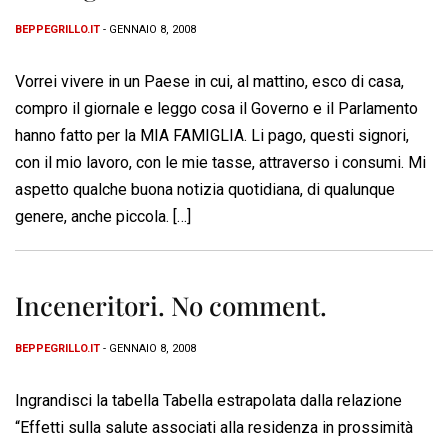
BEPPEGRILLO.IT
- GENNAIO 8, 2008
Vorrei vivere in un Paese in cui, al mattino, esco di casa,
compro il giornale e leggo cosa il Governo e il Parlamento
hanno fatto per la MIA FAMIGLIA. Li pago, questi signori,
con il mio lavoro, con le mie tasse, attraverso i consumi. Mi
aspetto qualche buona notizia quotidiana, di qualunque
genere, anche piccola. […]
Inceneritori. No comment.
BEPPEGRILLO.IT
- GENNAIO 8, 2008
Ingrandisci la tabella Tabella estrapolata dalla relazione
“Effetti sulla salute associati alla residenza in prossimità