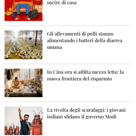
uscire di casa
Gli allevamenti di polli stanno
alimentando i batteri della diarrea
umana
In Cina ora si affitta mezzo letto: la
nuova frontiera del risparmio
La rivolta degli scarafaggi: i giovani
indiani sfidano il governo Modi