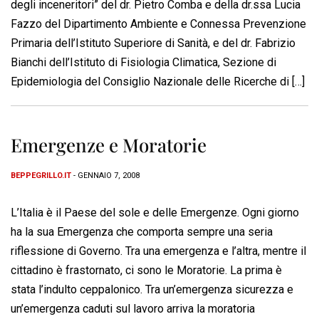
degli inceneritori” del dr. Pietro Comba e della dr.ssa Lucia
Fazzo del Dipartimento Ambiente e Connessa Prevenzione
Primaria dell’Istituto Superiore di Sanità, e del dr. Fabrizio
Bianchi dell’Istituto di Fisiologia Climatica, Sezione di
Epidemiologia del Consiglio Nazionale delle Ricerche di […]
Emergenze e Moratorie
BEPPEGRILLO.IT
- GENNAIO 7, 2008
L’Italia è il Paese del sole e delle Emergenze. Ogni giorno
ha la sua Emergenza che comporta sempre una seria
riflessione di Governo. Tra una emergenza e l’altra, mentre il
cittadino è frastornato, ci sono le Moratorie. La prima è
stata l’indulto ceppalonico. Tra un’emergenza sicurezza e
un’emergenza caduti sul lavoro arriva la moratoria