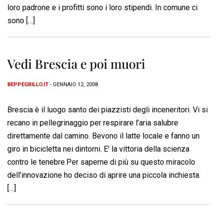
loro padrone e i profitti sono i loro stipendi. In comune ci
sono […]
Vedi Brescia e poi muori
BEPPEGRILLO.IT
- GENNAIO 12, 2008
Brescia è il luogo santo dei piazzisti degli inceneritori. Vi si
recano in pellegrinaggio per respirare l’aria salubre
direttamente dal camino. Bevono il latte locale e fanno un
giro in bicicletta nei dintorni. E’ la vittoria della scienza
contro le tenebre.Per saperne di più su questo miracolo
dell’innovazione ho deciso di aprire una piccola inchiesta.
[…]