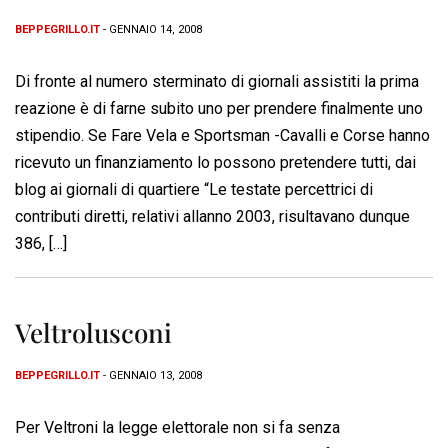
BEPPEGRILLO.IT
- GENNAIO 14, 2008
Di fronte al numero sterminato di giornali assistiti la prima
reazione è di farne subito uno per prendere finalmente uno
stipendio. Se Fare Vela e Sportsman -Cavalli e Corse hanno
ricevuto un finanziamento lo possono pretendere tutti, dai
blog ai giornali di quartiere “Le testate percettrici di
contributi diretti, relativi allanno 2003, risultavano dunque
386, […]
Veltrolusconi
BEPPEGRILLO.IT
- GENNAIO 13, 2008
Per Veltroni la legge elettorale non si fa senza