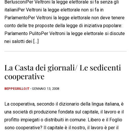
BerlusconiPer Veltroni la legge elettorale si fa senza gli
italianiPer Veltroni la legge elettorale non si fa in
ParlamentoPer Veltroni la legge elettorale non deve tenere
conto delle tre proposte della legge di iniziativa popolare:
Parlamento PulitoPer Veltroni la legge elettorale si discute
nei salotti dei […]
La Casta dei giornali/ Le sedicenti
cooperative
BEPPEGRILLO.IT
- GENNAIO 13, 2008
La cooperativa, secondo il dizionario della lingua italiana, è
una società di produzione fondata sul capitale, il lavoro e il
profitto impiegati o distribuiti in comune. Libero e il Foglio
sono cooperative? Il capitale è il nostro, il lavoro è per il