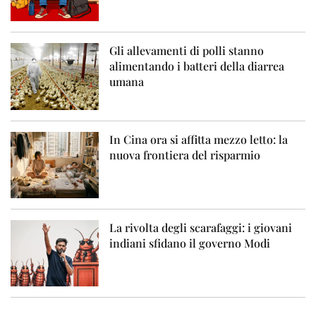
Gli allevamenti di polli stanno
alimentando i batteri della diarrea
umana
In Cina ora si affitta mezzo letto: la
nuova frontiera del risparmio
La rivolta degli scarafaggi: i giovani
indiani sfidano il governo Modi