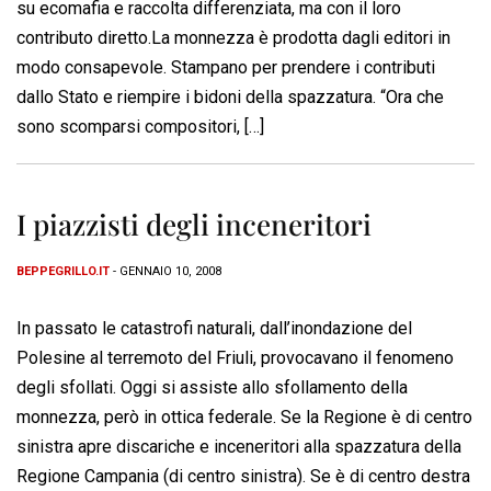
su ecomafia e raccolta differenziata, ma con il loro
contributo diretto.La monnezza è prodotta dagli editori in
modo consapevole. Stampano per prendere i contributi
dallo Stato e riempire i bidoni della spazzatura. “Ora che
sono scomparsi compositori, […]
I piazzisti degli inceneritori
BEPPEGRILLO.IT
- GENNAIO 10, 2008
In passato le catastrofi naturali, dall’inondazione del
Polesine al terremoto del Friuli, provocavano il fenomeno
degli sfollati. Oggi si assiste allo sfollamento della
monnezza, però in ottica federale. Se la Regione è di centro
sinistra apre discariche e inceneritori alla spazzatura della
Regione Campania (di centro sinistra). Se è di centro destra