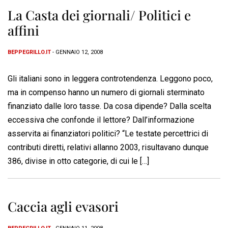
La Casta dei giornali/ Politici e
affini
BEPPEGRILLO.IT
- GENNAIO 12, 2008
Gli italiani sono in leggera controtendenza. Leggono poco,
ma in compenso hanno un numero di giornali sterminato
finanziato dalle loro tasse. Da cosa dipende? Dalla scelta
eccessiva che confonde il lettore? Dall’informazione
asservita ai finanziatori politici? “Le testate percettrici di
contributi diretti, relativi allanno 2003, risultavano dunque
386, divise in otto categorie, di cui le […]
Caccia agli evasori