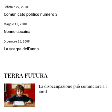
Febbraio 27, 2008
Comunicato politico numero 3
Maggio 13, 2008
Nonno cocaina
Dicembre 26, 2008
La scarpa dell’anno
TERRA FUTURA
La disoccupazione può cominciare a 5
anni