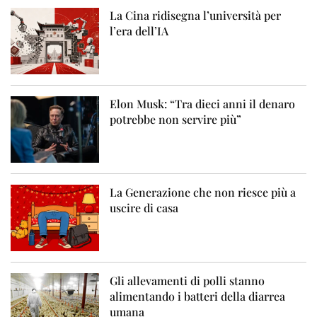
La Cina ridisegna l’università per
l’era dell’IA
Elon Musk: “Tra dieci anni il denaro
potrebbe non servire più”
La Generazione che non riesce più a
uscire di casa
Gli allevamenti di polli stanno
alimentando i batteri della diarrea
umana