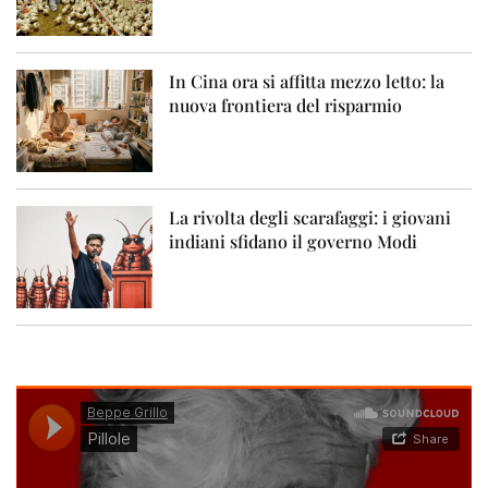
In Cina ora si affitta mezzo letto: la
nuova frontiera del risparmio
La rivolta degli scarafaggi: i giovani
indiani sfidano il governo Modi