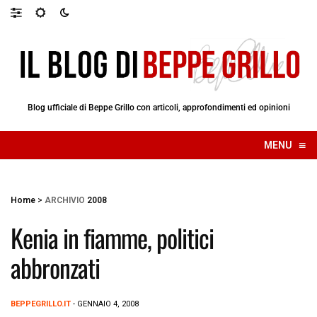
Blog ufficiale di Beppe Grillo con articoli, approfondimenti ed opinioni
≡
MENU
☰
Home
>
ARCHIVIO
2008
Kenia in fiamme, politici
abbronzati
BEPPEGRILLO.IT
- GENNAIO 4, 2008