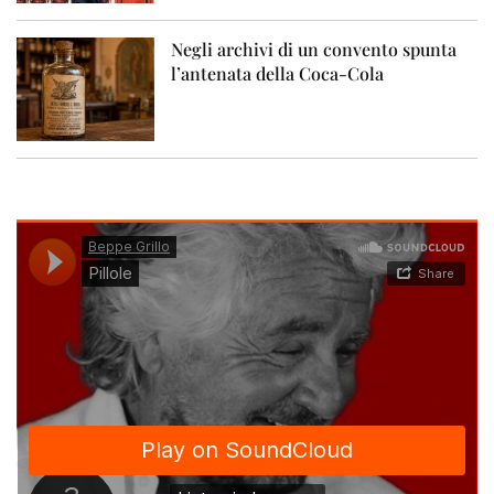
Negli archivi di un convento spunta
l’antenata della Coca-Cola