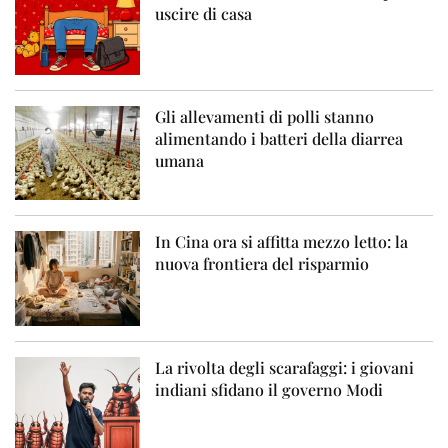
uscire di casa
Gli allevamenti di polli stanno
alimentando i batteri della diarrea
umana
In Cina ora si affitta mezzo letto: la
nuova frontiera del risparmio
La rivolta degli scarafaggi: i giovani
indiani sfidano il governo Modi