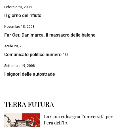
Febbraio 23, 2008
Il giorno del rifiuto
Novembre 18, 2008
Far Oer, Danimarca, il massacro delle balene
Aprile 28, 2008
Comunicato politico numero 10
Settembre 19, 2008
I signori delle autostrade
TERRA FUTURA
La Cina ridisegna l’università per
l’era dell’IA