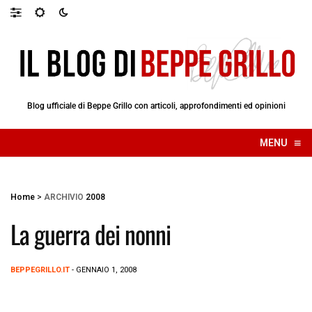
Blog ufficiale di Beppe Grillo con articoli, approfondimenti ed opinioni
≡
MENU
☰
Home
>
ARCHIVIO
2008
La guerra dei nonni
BEPPEGRILLO.IT
- GENNAIO 1, 2008