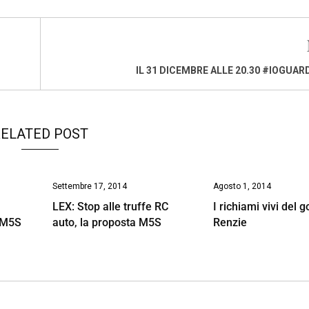
IL 31 DICEMBRE ALLE 20.30 #IOGUA
ELATED POST
Settembre 17, 2014
Agosto 1, 2014
LEX: Stop alle truffe RC
I richiami vivi del 
 M5S
auto, la proposta M5S
Renzie