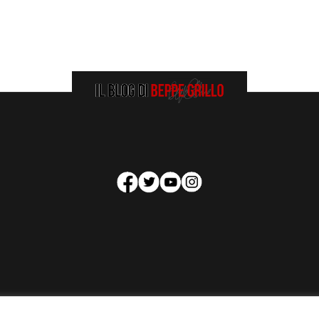
HOMEPAGE
COOKIE POLICY
PRIVACY POLICY
CONTATTI