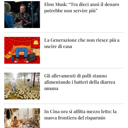
Elon Musk: “Tra dieci anni il denaro
potrebbe non servire più”
La Generazione che non riesce più a
uscire di casa
Gli allevamenti di polli stanno
alimentando i batteri della diarrea
umana
In Cina ora si affitta mezzo letto: la
nuova frontiera del risparmio