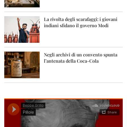
La rivolta degli scarafaggi: i giovani
indiani sfidano il governo Modi
Negli archivi di un convento spunta
l’antenata della Coca-Cola