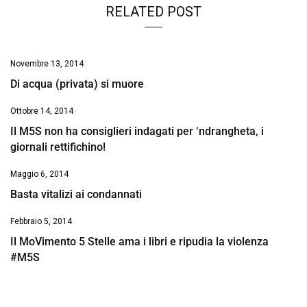
RELATED POST
Novembre 13, 2014
Di acqua (privata) si muore
Ottobre 14, 2014
Il M5S non ha consiglieri indagati per ‘ndrangheta, i
giornali rettifichino!
Maggio 6, 2014
Basta vitalizi ai condannati
Febbraio 5, 2014
Il MoVimento 5 Stelle ama i libri e ripudia la violenza
#M5S