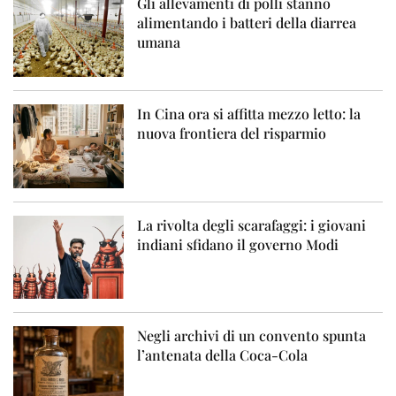
Gli allevamenti di polli stanno
alimentando i batteri della diarrea
umana
In Cina ora si affitta mezzo letto: la
nuova frontiera del risparmio
La rivolta degli scarafaggi: i giovani
indiani sfidano il governo Modi
Negli archivi di un convento spunta
l’antenata della Coca-Cola