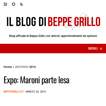
Blog ufficiale di Beppe Grillo con articoli, approfondimenti ed opinioni
≡
MENU
☰
Home
>
ARCHIVIO
2014
Expo: Maroni parte lesa
BEPPEGRILLO.IT
- MARZO 26, 2014