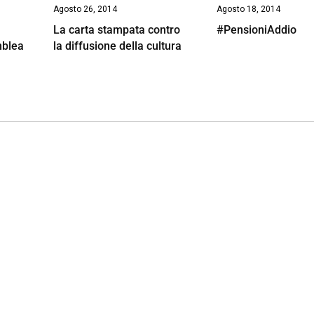
Agosto 26, 2014
Agosto 18, 2014
La carta stampata contro
#PensioniAddio
mblea
la diffusione della cultura