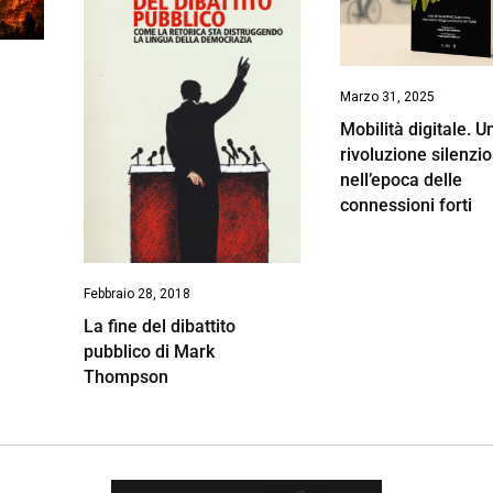
Marzo 31, 2025
Mobilità digitale. U
rivoluzione silenzi
nell’epoca delle
connessioni forti
Febbraio 28, 2018
La fine del dibattito
pubblico di Mark
Thompson