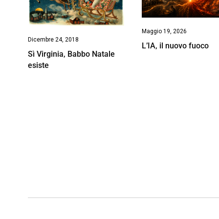
Maggio 19, 2026
Dicembre 24, 2018
L’IA, il nuovo fuoco
Sì Virginia, Babbo Natale
esiste