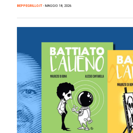
BEPPEGRILLO.IT
- MAGGIO 18, 2026