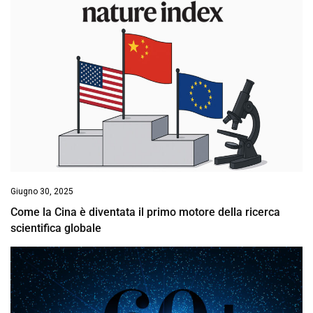
Giugno 30, 2025
Come la Cina è diventata il primo motore della ricerca
scientifica globale