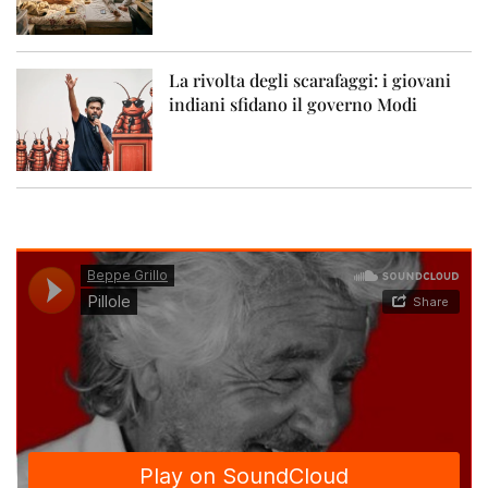
La rivolta degli scarafaggi: i giovani
indiani sfidano il governo Modi