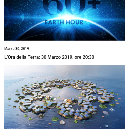
Marzo 30, 2019
L’Ora della Terra: 30 Marzo 2019, ore 20:30