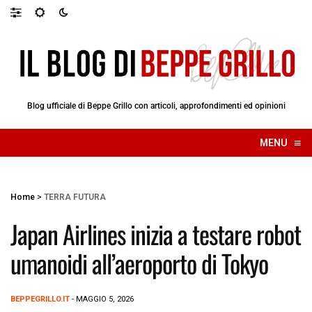
Blog ufficiale di Beppe Grillo con articoli, approfondimenti ed opinioni
≡
MENU
☰
Home
>
TERRA FUTURA
Japan Airlines inizia a testare robot
umanoidi all’aeroporto di Tokyo
BEPPEGRILLO.IT
- MAGGIO 5, 2026