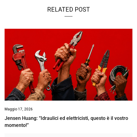
RELATED POST
Maggio 17, 2026
Jensen Huang: “Idraulici ed elettricisti, questo è il vostro
momento!”