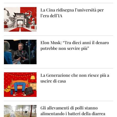
La Cina ridisegna l’università per
l’era dell’IA
Elon Musk: “Tra dieci anni il denaro
potrebbe non servire più”
La Generazione che non riesce più a
uscire di casa
Gli allevamenti di polli stanno
alimentando i batteri della diarrea