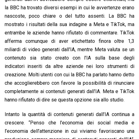
la BBC ha trovato diversi esempi in cui le avvertenze erano
nascoste, poco chiare o del tutto assenti. La BBC ha
mostrato i risultati della sua indagine a Meta e TikTok, ma
entrambe le aziende hanno rifiutato di commentare. TikTok
afferma comunque di aver etichettato finora oltre 1,3
miliardi di video generati dall’IA, mentre Meta valuta se un
contenuto sia stato creato con l’IA sulla base degli
indicatori inseriti da altre aziende nei loro strumenti di
creazione. Molti utenti con cui la BBC ha parlato hanno detto
che accoglierebbero con favore la possibilità di rinunciare
completamente ai contenuti generati dall’IA. Meta e TikTok
hanno rifiutato di dire se questa opzione sia allo studio.
Intanto la quantità di contenuti generati dall’IA continua a
crescere. “Penso che l’economia dei social media e
l’economia dell’attenzione in cui viviamo favoriscano una