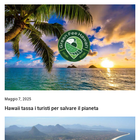
Maggio 7, 2025
Hawaii tassa i turisti per salvare il pianeta