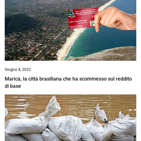
Giugno 4, 2022
Maricà, la città brasiliana che ha scommesso sul reddito
di base