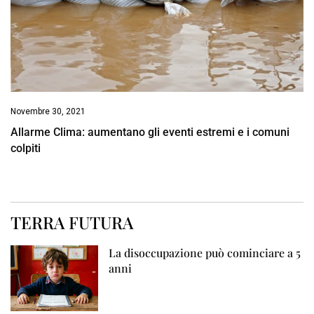
Novembre 30, 2021
Allarme Clima: aumentano gli eventi estremi e i comuni
colpiti
TERRA FUTURA
La disoccupazione può cominciare a 5
anni