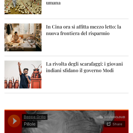
umana
In Cina ora si affitta mezzo letto: la
nuova frontiera del risparmio
La rivolta degli scarafaggi: i giovani
indiani sfidano il governo Modi