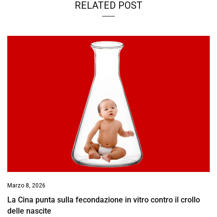
RELATED POST
Marzo 8, 2026
La Cina punta sulla fecondazione in vitro contro il crollo
delle nascite