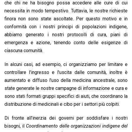
che chi ne ha bisogno possa accedere alle cure di cui
necessita in modo tempestivo. Tuttavia, le nostre richieste
finora non sono state ascoltate. Per questo motivo e in
conformità con i nostri principi di popolazioni indigene,
abbiamo generato i nostri protocolli di cura, piani di
emergenza e azione, tenendo conto delle esigenze di
ciascuna comunità.
In alcuni casi, ad esempio, ci organizziamo per limitare e
controllare l’ingresso e l’uscita dalle comunità, inoltre è
aumentato e diffuso l’uso della medicina ancestrale, sono
state generate le nostre campagne di informazione e cura e
sono stati formati gruppi specifici di aiuti, che coordinano la
distribuzione di medicinali e cibo per i settori più colpiti.
Di fronte all’inerzia dei governi per soddisfare i nostri
bisogni, il
Coordinamento delle organizzazioni indigene del