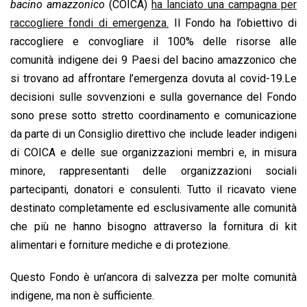
bacino amazzonico
(COICA)
ha lanciato una campagna per
raccogliere fondi di emergenza.
Il Fondo ha l’obiettivo di
raccogliere e convogliare il 100% delle risorse alle
comunità indigene dei 9 Paesi del bacino amazzonico che
si trovano ad affrontare l’emergenza dovuta al covid-19.Le
decisioni sulle sovvenzioni e sulla governance del Fondo
sono prese sotto stretto coordinamento e comunicazione
da parte di un Consiglio direttivo che include leader indigeni
di COICA e delle sue organizzazioni membri e, in misura
minore, rappresentanti delle organizzazioni sociali
partecipanti, donatori e consulenti. Tutto il ricavato viene
destinato completamente ed esclusivamente alle comunità
che più ne hanno bisogno attraverso la fornitura di kit
alimentari e forniture mediche e di protezione.
Questo Fondo è un’ancora di salvezza per molte comunità
indigene, ma non è sufficiente.