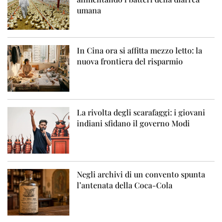
umana
In Cina ora si affitta mezzo letto: la
nuova frontiera del risparmio
La rivolta degli scarafaggi: i giovani
indiani sfidano il governo Modi
Negli archivi di un convento spunta
l’antenata della Coca-Cola