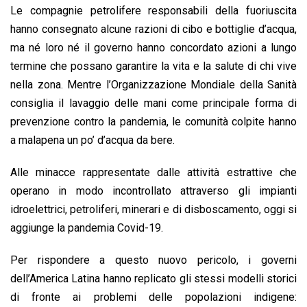
Le compagnie petrolifere responsabili della fuoriuscita
hanno consegnato alcune razioni di cibo e bottiglie d’acqua,
ma né loro né il governo hanno concordato azioni a lungo
termine che possano garantire la vita e la salute di chi vive
nella zona. Mentre l’Organizzazione Mondiale della Sanità
consiglia il lavaggio delle mani come principale forma di
prevenzione contro la pandemia, le comunità colpite hanno
a malapena un po’ d’acqua da bere.
Alle minacce rappresentate dalle attività estrattive che
operano in modo incontrollato attraverso gli impianti
idroelettrici, petroliferi, minerari e di disboscamento, oggi si
aggiunge la pandemia Covid-19.
Per rispondere a questo nuovo pericolo, i governi
dell’America Latina hanno replicato gli stessi modelli storici
di fronte ai problemi delle popolazioni indigene: