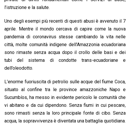
l’istruzione e la salute.
Uno degli esempi più recenti di questi abusi è avvenuto il 7
aprile. Mentre il mondo cercava di capire come la nuova
pandemia di coronavirus stesse cambiando la vita nelle
città, molte comunità indigene dell’Amazzonia ecuadoriana
sono rimaste senza acqua dopo il crollo delle basi e dei
tubi del sistema di condotte trans-ecuadoriane e
dell’oleodotto.
L’enorme fuoriuscita di petrolio sulle acque del fiume Coca,
situato al confine tra le province amazzoniche Napo e
Sucumbíos, ha messo in evidente pericolo le comunità che
vi abitano e da cui dipendono. Senza fiumi in cui pescare,
sono rimasti senza la loro principale fonte di cibo. Senza
acqua, la sopravvivenza è diventata una battaglia quotidiana.