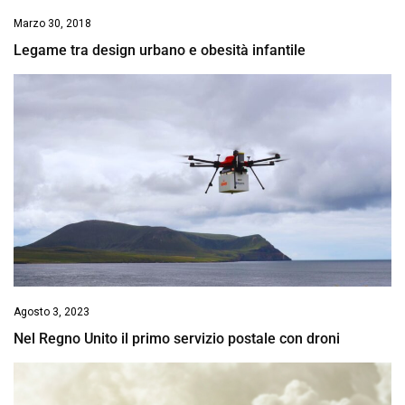
Marzo 30, 2018
Legame tra design urbano e obesità infantile
Agosto 3, 2023
Nel Regno Unito il primo servizio postale con droni