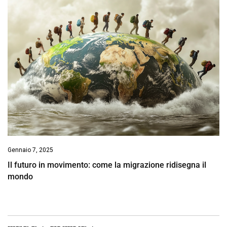
Gennaio 7, 2025
Il futuro in movimento: come la migrazione ridisegna il
mondo