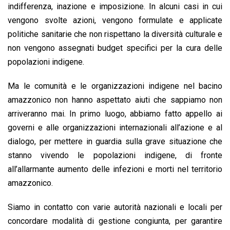
indifferenza, inazione e imposizione. In alcuni casi in cui
vengono svolte azioni, vengono formulate e applicate
politiche sanitarie che non rispettano la diversità culturale e
non vengono assegnati budget specifici per la cura delle
popolazioni indigene.
Ma le comunità e le organizzazioni indigene nel bacino
amazzonico non hanno aspettato aiuti che sappiamo non
arriveranno mai. In primo luogo, abbiamo fatto appello ai
governi e alle organizzazioni internazionali all’azione e al
dialogo, per mettere in guardia sulla grave situazione che
stanno vivendo le popolazioni indigene, di fronte
all’allarmante aumento delle infezioni e morti nel territorio
amazzonico.
Siamo in contatto con varie autorità nazionali e locali per
concordare modalità di gestione congiunta, per garantire