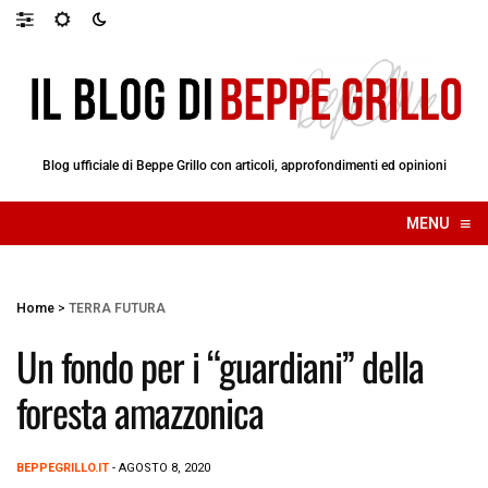
Blog ufficiale di Beppe Grillo con articoli, approfondimenti ed opinioni
≡
MENU
☰
Home
>
TERRA FUTURA
Un fondo per i “guardiani” della
foresta amazzonica
BEPPEGRILLO.IT
- AGOSTO 8, 2020