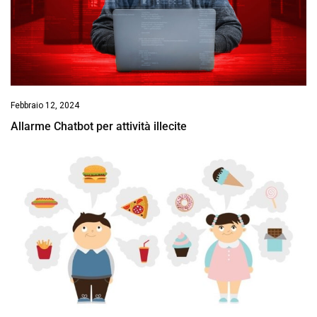
Febbraio 12, 2024
Allarme Chatbot per attività illecite