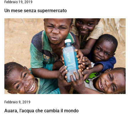
Febbraio 19, 2019
Un mese senza supermercato
Febbraio 9, 2019
Auara, l’acqua che cambia il mondo