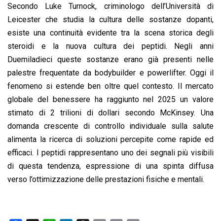
Secondo Luke Turnock, criminologo dell’Università di
Leicester che studia la cultura delle sostanze dopanti,
esiste una continuità evidente tra la scena storica degli
steroidi e la nuova cultura dei peptidi. Negli anni
Duemiladieci queste sostanze erano già presenti nelle
palestre frequentate da bodybuilder e powerlifter. Oggi il
fenomeno si estende ben oltre quel contesto. Il mercato
globale del benessere ha raggiunto nel 2025 un valore
stimato di 2 trilioni di dollari secondo McKinsey. Una
domanda crescente di controllo individuale sulla salute
alimenta la ricerca di soluzioni percepite come rapide ed
efficaci. I peptidi rappresentano uno dei segnali più visibili
di questa tendenza, espressione di una spinta diffusa
verso l’ottimizzazione delle prestazioni fisiche e mentali.