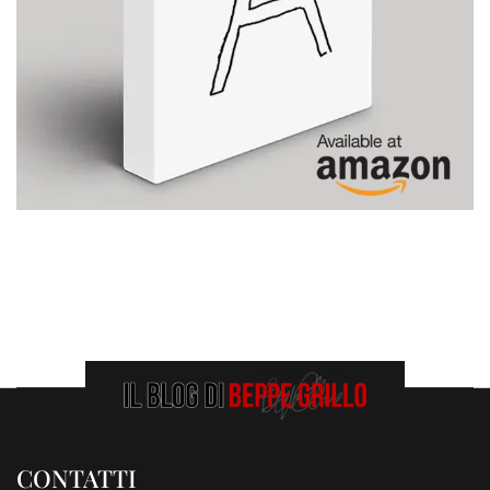
CONTATTI