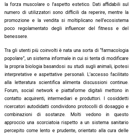
la forza muscolare o l’aspetto estetico. Dati affidabili sul
numero di utilizzatori sono difficili da reperire, mentre la
promozione e la vendita si moltiplicano nell’ecosistema
poco regolamentato degli influencer del fitness e del
benessere.
Tra gli utenti più coinvolti è nata una sorta di “farmacologia
popolare”, un sistema informale in cui si tenta di modificare
la propria biologia basandosi su studi sugli animali, ipotesi
interpretative e aspettative personali. L’accesso facilitato
alla letteratura scientifica alimenta discussioni continue.
Forum, social network e piattaforme digitali mettono in
contatto acquirenti, intermediari e produttori. I cosiddetti
ricercatori autodidatti condividono protocolli di dosaggio e
combinazioni di sostanze. Molti vedono in questo
approccio una scorciatoia rispetto a un sistema sanitario
percepito come lento e prudente, orientato alla cura delle