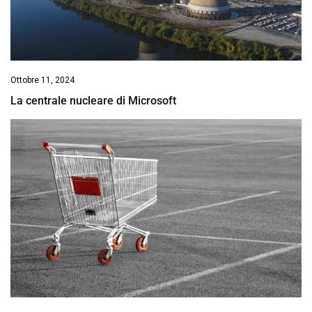
Ottobre 11, 2024
La centrale nucleare di Microsoft