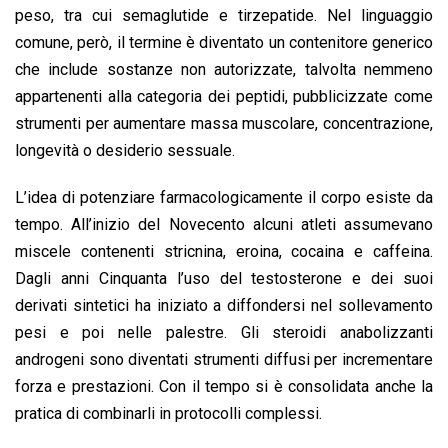
peso, tra cui semaglutide e tirzepatide. Nel linguaggio
comune, però, il termine è diventato un contenitore generico
che include sostanze non autorizzate, talvolta nemmeno
appartenenti alla categoria dei peptidi, pubblicizzate come
strumenti per aumentare massa muscolare, concentrazione,
longevità o desiderio sessuale.
L’idea di potenziare farmacologicamente il corpo esiste da
tempo. All’inizio del Novecento alcuni atleti assumevano
miscele contenenti stricnina, eroina, cocaina e caffeina.
Dagli anni Cinquanta l’uso del testosterone e dei suoi
derivati sintetici ha iniziato a diffondersi nel sollevamento
pesi e poi nelle palestre. Gli steroidi anabolizzanti
androgeni sono diventati strumenti diffusi per incrementare
forza e prestazioni. Con il tempo si è consolidata anche la
pratica di combinarli in protocolli complessi.