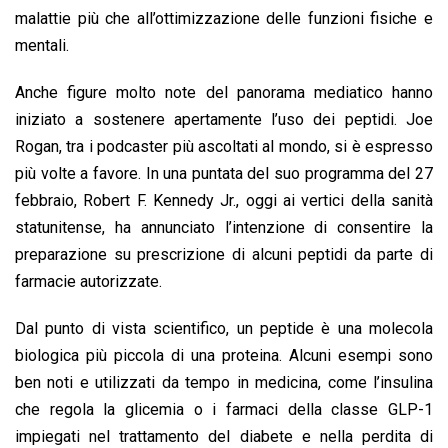
malattie più che all’ottimizzazione delle funzioni fisiche e
mentali.
Anche figure molto note del panorama mediatico hanno
iniziato a sostenere apertamente l’uso dei peptidi. Joe
Rogan, tra i podcaster più ascoltati al mondo, si è espresso
più volte a favore. In una puntata del suo programma del 27
febbraio, Robert F. Kennedy Jr., oggi ai vertici della sanità
statunitense, ha annunciato l’intenzione di consentire la
preparazione su prescrizione di alcuni peptidi da parte di
farmacie autorizzate.
Dal punto di vista scientifico, un peptide è una molecola
biologica più piccola di una proteina. Alcuni esempi sono
ben noti e utilizzati da tempo in medicina, come l’insulina
che regola la glicemia o i farmaci della classe GLP-1
impiegati nel trattamento del diabete e nella perdita di