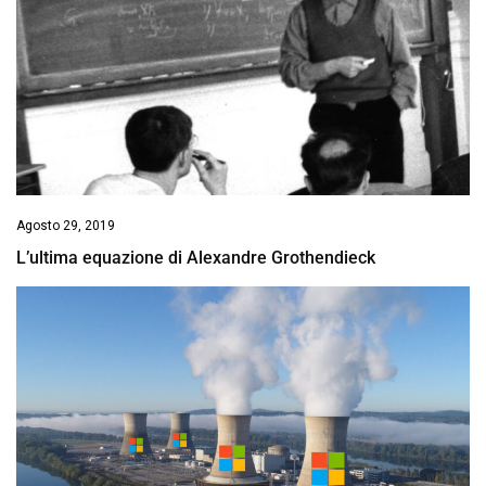
Agosto 29, 2019
L’ultima equazione di Alexandre Grothendieck