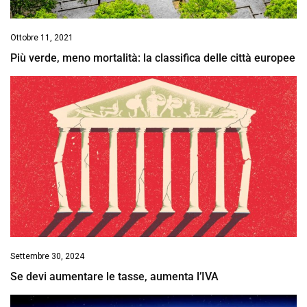
Ottobre 11, 2021
Più verde, meno mortalità: la classifica delle città europee
Settembre 30, 2024
Se devi aumentare le tasse, aumenta l’IVA