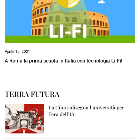
Aprile 15, 2021
A Roma la prima scuola in Italia con tecnologia Li-Fi!
TERRA FUTURA
La Cina ridisegna l’università per
l’era dell’IA