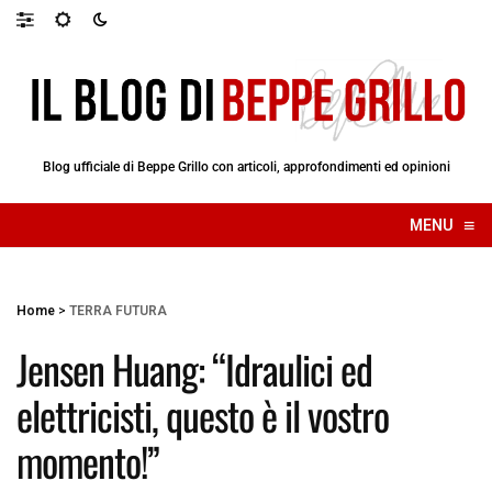
Blog ufficiale di Beppe Grillo con articoli, approfondimenti ed opinioni
≡
MENU
☰
Home
>
TERRA FUTURA
Jensen Huang: “Idraulici ed
elettricisti, questo è il vostro
momento!”