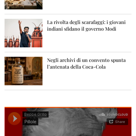
La rivolta degli scarafaggi: i giovani
indiani sfidano il governo Modi
Negli archivi di un convento spunta
l’antenata della Coca-Cola