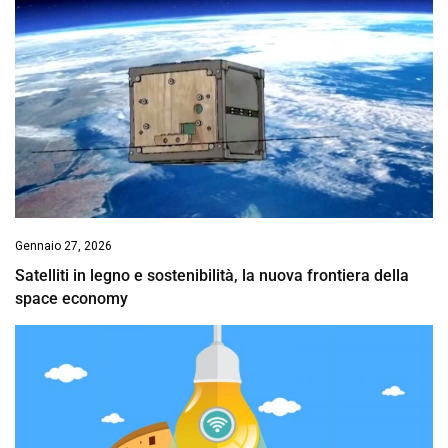
Gennaio 27, 2026
Satelliti in legno e sostenibilità, la nuova frontiera della
space economy