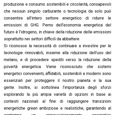
produzione e consumo sostenibili e circolarità, consapevoli
che nessun singolo carburante o tecnologia da solo può
consentire all’intero settore energetico di ridurre le
emissioni di GHG. Perno dell’economia energetica del
futuro è l’idrogeno, in chiave della riduzione delle emissioni
soprattutto nei settori difficili da abbattere.
Si riconosce la necessità di continuare a investire per le
tecnologie rinnovabili, insieme alla riduzione dell’uso del
metano, e di procedere spediti verso la riduzione della
povertà energetica. Viene riconosciuto che sistemi
energetici convenienti, affidabili, sostenibili e moderni sono
essenziali per proteggere il nostro pianeta e la sua
gente. Inoltre, si sottolinea l’importanza degli sforzi
esplorando la più ampia varietà di opzioni in base ai
contesti nazionali al fine di raggiungere transizioni
energetiche green ambiziose e realistiche, garantendo al