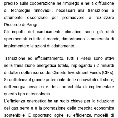
preciso sulla cooperazione nell’impiego e nella diffusione
di tecnologie rinnovabili, necessari alla transizione e
strumento essenziale per promuovere e realizzare
l’Accordo di Parigi.
Gli impatti del cambiamento climatico sono già stati
sperimentati in tutto il mondo, dimostrando la necessità di
implementare le azioni di adattamento.
Transizione ed efficientamento. Tutti i Paesi sono attivi
nella transizione energetica totale, impiegando i 2 miliardi
di dollari delle risorse dei Climate Investment Funds (CIFs).
Si sottolinea il grande potenziale delle rinnovabili offshore,
dell’energia oceanica e della possibilità di implementare
questo tipo di tecnologia.
L’efficienza energetica ha un ruolo chiave per la riduzione
dei gas serra e e la promozione della crescita economica
sostenibile. È opportuno agire su efficienza, modelli di