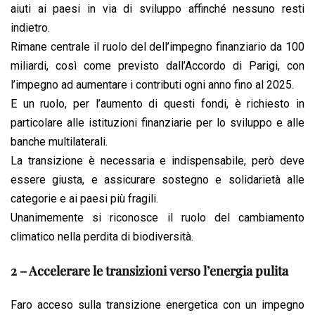
aiuti ai paesi in via di sviluppo affinché nessuno resti
indietro.
Rimane centrale il ruolo del dell’impegno finanziario da 100
miliardi, così come previsto dall’Accordo di Parigi, con
l’impegno ad aumentare i contributi ogni anno fino al 2025.
E un ruolo, per l’aumento di questi fondi, è richiesto in
particolare alle istituzioni finanziarie per lo sviluppo e alle
banche multilaterali.
La transizione è necessaria e indispensabile, però deve
essere giusta, e assicurare sostegno e solidarietà alle
categorie e ai paesi più fragili.
Unanimemente si riconosce il ruolo del cambiamento
climatico nella perdita di biodiversità.
2 – Accelerare le transizioni verso l’energia pulita
Faro acceso sulla transizione energetica con un impegno