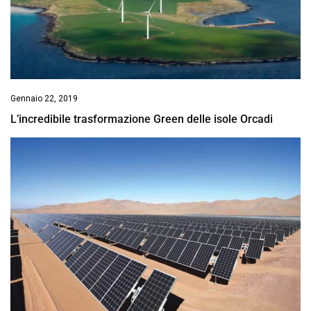
Gennaio 22, 2019
L’incredibile trasformazione Green delle isole Orcadi