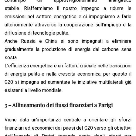
contempo un approvvigionamento energetico
stabile. Riaffermiamo il nostro impegno a ridurre le
emissioni nel settore energetico e ci impegniamo a farlo
ulteriormente attraverso la cooperazione sull’impiego e la
diffusione di tecnologie pulite.
Anche Russia e China si sono impegnati a eliminare
gradualmente la produzione di energia dal carbone sena
sosta.
L’efficienza energetica è un fattore cruciale nelle transizioni
di energia pulita e nella crescita economica, per questo il
G20 si impegna ad aumentare le iniziative multilaterali già
esistenti a livello mondiale.
3 – Allineamento dei flussi finanziari a Parigi
Viene data un’importanza centrale a orientare gli sforzi
finanziari ed economici dei paesi del G20 verso gli obiettivi