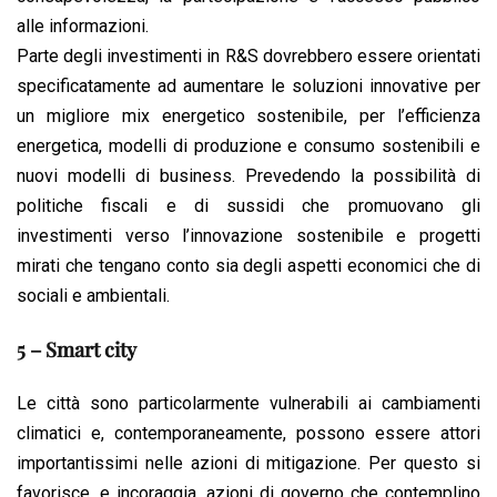
alle informazioni.
Parte degli investimenti in R&S dovrebbero essere orientati
specificatamente ad aumentare le soluzioni innovative per
un migliore mix energetico sostenibile, per l’efficienza
energetica, modelli di produzione e consumo sostenibili e
nuovi modelli di business. Prevedendo la possibilità di
politiche fiscali e di sussidi che promuovano gli
investimenti verso l’innovazione sostenibile e progetti
mirati che tengano conto sia degli aspetti economici che di
sociali e ambientali.
5 – Smart city
Le città sono particolarmente vulnerabili ai cambiamenti
climatici e, contemporaneamente, possono essere attori
importantissimi nelle azioni di mitigazione. Per questo si
favorisce, e incoraggia, azioni di governo che contemplino