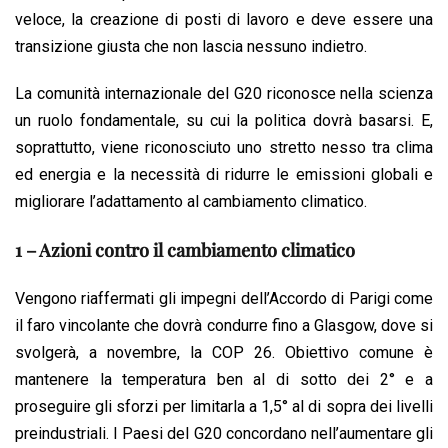
veloce, la creazione di posti di lavoro e deve essere una
transizione giusta che non lascia nessuno indietro.
La comunità internazionale del G20 riconosce nella scienza
un ruolo fondamentale, su cui la politica dovrà basarsi. E,
soprattutto, viene riconosciuto uno stretto nesso tra clima
ed energia e la necessità di ridurre le emissioni globali e
migliorare l’adattamento al cambiamento climatico.
1 – Azioni contro il cambiamento climatico
Vengono riaffermati gli impegni dell’Accordo di Parigi come
il faro vincolante che dovrà condurre fino a Glasgow, dove si
svolgerà, a novembre, la COP 26. Obiettivo comune è
mantenere la temperatura ben al di sotto dei 2° e a
proseguire gli sforzi per limitarla a 1,5° al di sopra dei livelli
preindustriali. I Paesi del G20 concordano nell’aumentare gli