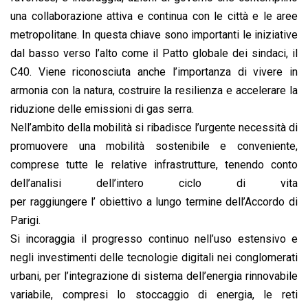
una collaborazione attiva e continua con le città e le aree
metropolitane. In questa chiave sono importanti le iniziative
dal basso verso l’alto come il Patto globale dei sindaci, il
C40. Viene riconosciuta anche l’importanza di vivere in
armonia con la natura, costruire la resilienza e accelerare la
riduzione delle emissioni di gas serra.
Nell’ambito della mobilità si ribadisce l’urgente necessità di
promuovere una mobilità sostenibile e conveniente,
comprese tutte le relative infrastrutture, tenendo conto
dell’analisi dell’intero ciclo di vita
per raggiungere l’ obiettivo a lungo termine dell’Accordo di
Parigi.
Si incoraggia il progresso continuo nell’uso estensivo e
negli investimenti delle tecnologie digitali nei conglomerati
urbani, per l’integrazione di sistema dell’energia rinnovabile
variabile, compresi lo stoccaggio di energia, le reti