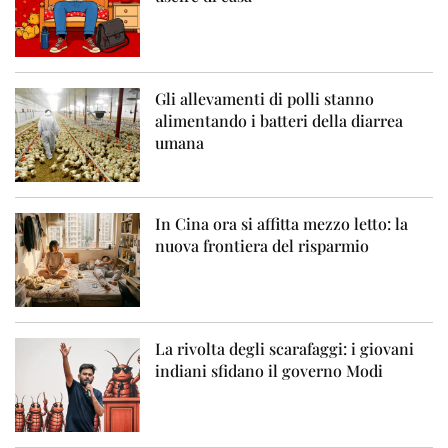
Gli allevamenti di polli stanno
alimentando i batteri della diarrea
umana
In Cina ora si affitta mezzo letto: la
nuova frontiera del risparmio
La rivolta degli scarafaggi: i giovani
indiani sfidano il governo Modi