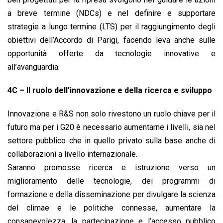
a breve termine (NDCs) e nel definire e supportare
strategie a lungo termine (LTS) per il raggiungimento degli
obiettivi dell’Accordo di Parigi, facendo leva anche sulle
opportunità offerte da tecnologie innovative e
all’avanguardia.
4C – Il ruolo dell’innovazione e della ricerca e sviluppo
Innovazione e R&S non solo rivestono un ruolo chiave per il
futuro ma per i G20 è necessario aumentarne i livelli, sia nel
settore pubblico che in quello privato sulla base anche di
collaborazioni a livello internazionale.
Saranno promosse ricerca e istruzione verso un
miglioramento delle tecnologie, dei programmi di
formazione e della disseminazione per divulgare la scienza
del climae e le politiche connesse, aumentare la
consapevolezza, la partecipazione e l’accesso pubblico