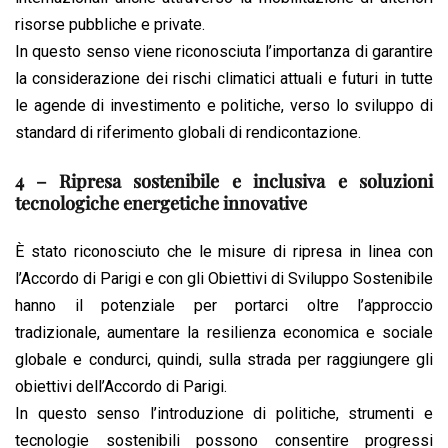
risorse pubbliche e private.
In questo senso viene riconosciuta l’importanza di garantire
la considerazione dei rischi climatici attuali e futuri in tutte
le agende di investimento e politiche, verso lo sviluppo di
standard di riferimento globali di rendicontazione.
4 – Ripresa sostenibile e inclusiva e soluzioni
tecnologiche energetiche innovative
È stato riconosciuto che le misure di ripresa in linea con
l’Accordo di Parigi e con gli Obiettivi di Sviluppo Sostenibile
hanno il potenziale per portarci oltre l’approccio
tradizionale, aumentare la resilienza economica e sociale
globale e condurci, quindi, sulla strada per raggiungere gli
obiettivi dell’Accordo di Parigi.
In questo senso l’introduzione di politiche, strumenti e
tecnologie sostenibili possono consentire progressi