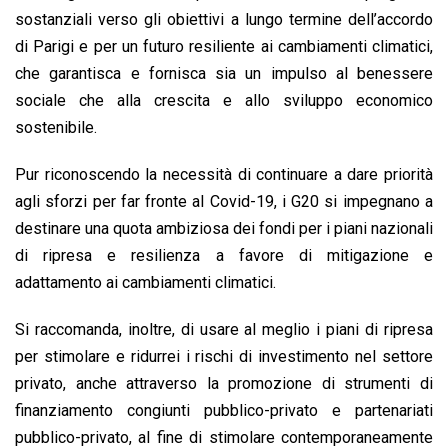
sostanziali verso gli obiettivi a lungo termine dell’accordo
di Parigi e per un futuro resiliente ai cambiamenti climatici,
che garantisca e fornisca sia un impulso al benessere
sociale che alla crescita e allo sviluppo economico
sostenibile.
Pur riconoscendo la necessità di continuare a dare priorità
agli sforzi per far fronte al Covid-19, i G20 si impegnano a
destinare una quota ambiziosa dei fondi per i piani nazionali
di ripresa e resilienza a favore di mitigazione e
adattamento ai cambiamenti climatici.
Si raccomanda, inoltre, di usare al meglio i piani di ripresa
per stimolare e ridurrei i rischi di investimento nel settore
privato, anche attraverso la promozione di strumenti di
finanziamento congiunti pubblico-privato e partenariati
pubblico-privato, al fine di stimolare contemporaneamente