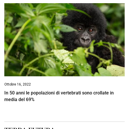
Ottobre 16, 2022
In 50 anni le popolazioni di vertebrati sono crollate in
media del 69%