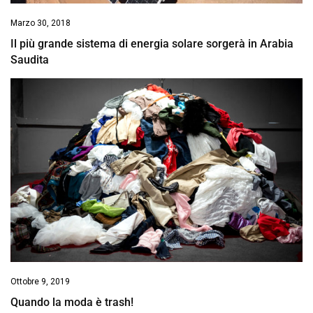
Marzo 30, 2018
Il più grande sistema di energia solare sorgerà in Arabia
Saudita
Ottobre 9, 2019
Quando la moda è trash!