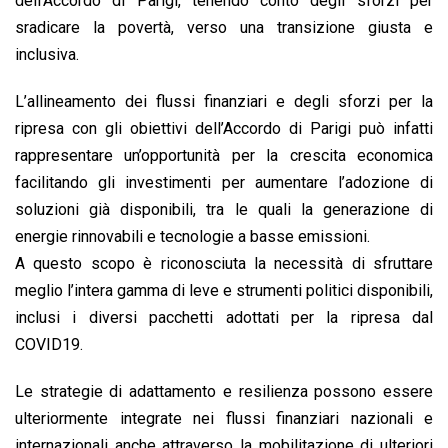
dell’Accordo di Parigi, tenendo conto degli sforzi per
sradicare la povertà, verso una transizione giusta e
inclusiva.
L’allineamento dei flussi finanziari e degli sforzi per la
ripresa con gli obiettivi dell’Accordo di Parigi può infatti
rappresentare un’opportunità per la crescita economica
facilitando gli investimenti per aumentare l’adozione di
soluzioni già disponibili, tra le quali la generazione di
energie rinnovabili e tecnologie a basse emissioni.
A questo scopo è riconosciuta la necessità di sfruttare
meglio l’intera gamma di leve e strumenti politici disponibili,
inclusi i diversi pacchetti adottati per la ripresa dal
COVID19.
Le strategie di adattamento e resilienza possono essere
ulteriormente integrate nei flussi finanziari nazionali e
internazionali anche attraverso la mobilitazione di ulteriori