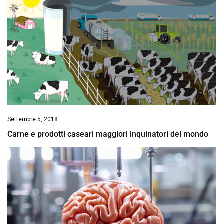
Settembre 5, 2018
Carne e prodotti caseari maggiori inquinatori del mondo