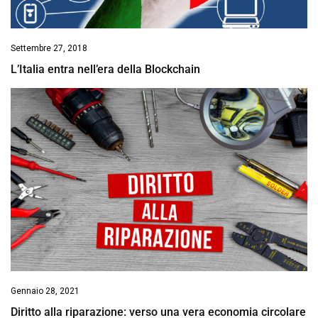
Settembre 27, 2018
L’Italia entra nell’era della Blockchain
Gennaio 28, 2021
Diritto alla riparazione: verso una vera economia circolare