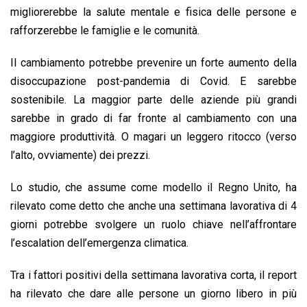
migliorerebbe la salute mentale e fisica delle persone e
rafforzerebbe le famiglie e le comunità.
Il cambiamento potrebbe prevenire un forte aumento della
disoccupazione post-pandemia di Covid. E sarebbe
sostenibile. La maggior parte delle aziende più grandi
sarebbe in grado di far fronte al cambiamento con una
maggiore produttività. O magari un leggero ritocco (verso
l’alto, ovviamente) dei prezzi.
Lo studio, che assume come modello il Regno Unito, ha
rilevato come detto che anche una settimana lavorativa di 4
giorni potrebbe svolgere un ruolo chiave nell’affrontare
l’escalation dell’emergenza climatica.
Tra i fattori positivi della settimana lavorativa corta, il report
ha rilevato che dare alle persone un giorno libero in più