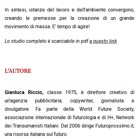
In sintesi, istanze del lavoro e dell’ambiente convergono,
creando le premesse per la creazione di un grande
movimento di massa. E’ tempo di agire!
Lo studio completo è scaricabile in pdf
a questo link
L’AUTORE
Gianluca Riccio,
classe 1975, è direttore creativo di
un’agenzia pubblicitaria, copywriter, giornalista e
divulgatore. Fa parte della World Future Society,
associazione internazionale di futurologia e di H+, Network
dei Transumanisti Italiani. Dal 2006 dirige Futuroprossimo.it,
una risorsa italiana sul futuro.