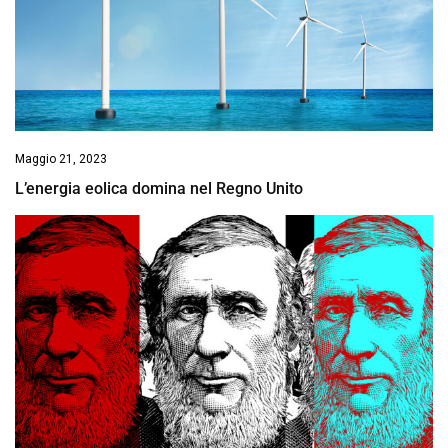
Maggio 21, 2023
L’energia eolica domina nel Regno Unito