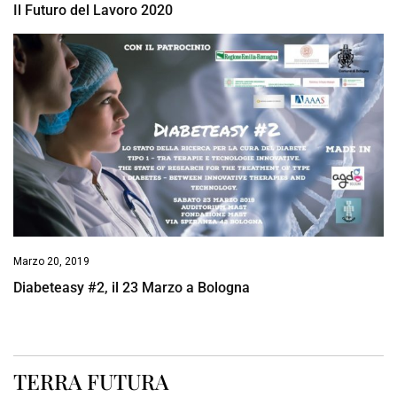
Il Futuro del Lavoro 2020
Marzo 20, 2019
Diabeteasy #2, il 23 Marzo a Bologna
TERRA FUTURA