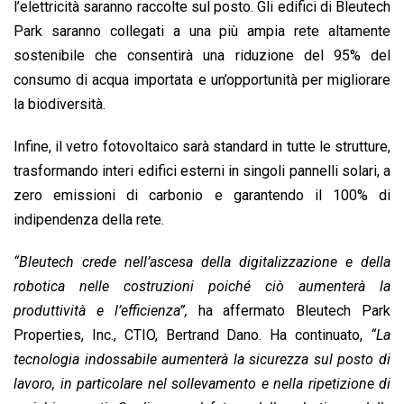
l’elettricità saranno raccolte sul posto. Gli edifici di Bleutech
Park saranno collegati a una più ampia rete altamente
sostenibile che consentirà una riduzione del 95% del
consumo di acqua importata e un’opportunità per migliorare
la biodiversità.
Infine, il vetro fotovoltaico sarà standard in tutte le strutture,
trasformando interi edifici esterni in singoli pannelli solari, a
zero emissioni di carbonio e garantendo il 100% di
indipendenza della rete.
“Bleutech crede nell’ascesa della digitalizzazione e della
robotica nelle costruzioni poiché ciò aumenterà la
produttività e l’efficienza”,
ha affermato Bleutech Park
Properties, Inc., CTIO, Bertrand Dano. Ha continuato,
“La
tecnologia indossabile aumenterà la sicurezza sul posto di
lavoro, in particolare nel sollevamento e nella ripetizione di