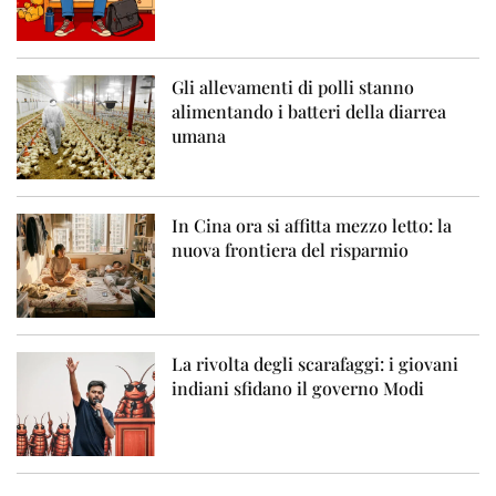
Gli allevamenti di polli stanno
alimentando i batteri della diarrea
umana
In Cina ora si affitta mezzo letto: la
nuova frontiera del risparmio
La rivolta degli scarafaggi: i giovani
indiani sfidano il governo Modi