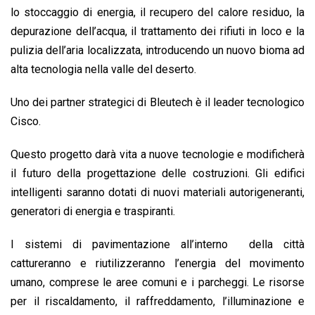
lo stoccaggio di energia, il recupero del calore residuo, la
depurazione dell’acqua, il trattamento dei rifiuti in loco e la
pulizia dell’aria localizzata, introducendo un nuovo bioma ad
alta tecnologia nella valle del deserto.
Uno dei partner strategici di Bleutech è il leader tecnologico
Cisco.
Questo progetto darà vita a nuove tecnologie e modificherà
il futuro della progettazione delle costruzioni. Gli edifici
intelligenti saranno dotati di nuovi materiali autorigeneranti,
generatori di energia e traspiranti.
I sistemi di pavimentazione all’interno della città
cattureranno e riutilizzeranno l’energia del movimento
umano, comprese le aree comuni e i parcheggi. Le risorse
per il riscaldamento, il raffreddamento, l’illuminazione e