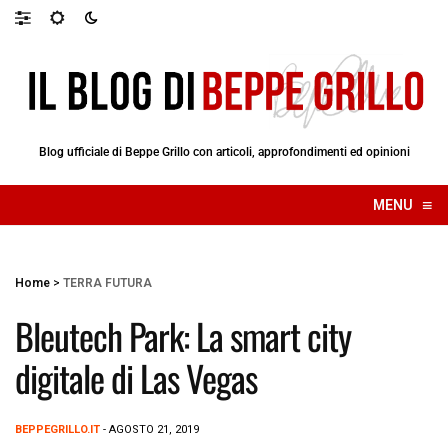
Blog ufficiale di Beppe Grillo con articoli, approfondimenti ed opinioni
≡
MENU
☰
Home
>
TERRA FUTURA
Bleutech Park: La smart city
digitale di Las Vegas
BEPPEGRILLO.IT
- AGOSTO 21, 2019