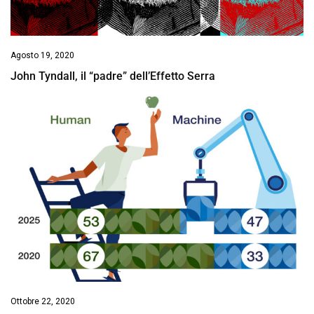
Agosto 19, 2020
John Tyndall, il “padre” dell’Effetto Serra
Ottobre 22, 2020