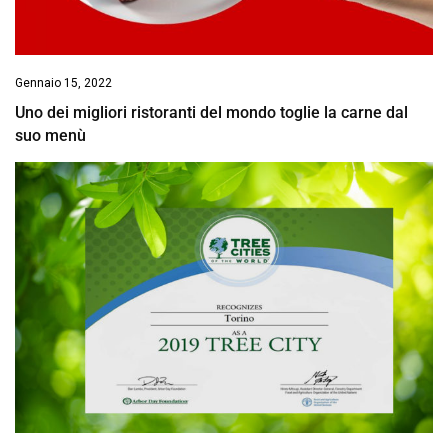
Gennaio 15, 2022
Uno dei migliori ristoranti del mondo toglie la carne dal
suo menù