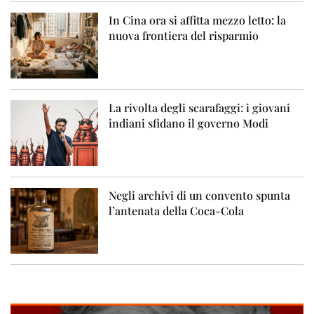
In Cina ora si affitta mezzo letto: la
nuova frontiera del risparmio
La rivolta degli scarafaggi: i giovani
indiani sfidano il governo Modi
Negli archivi di un convento spunta
l’antenata della Coca-Cola