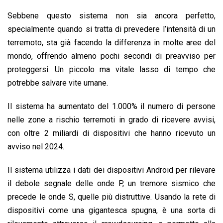
Sebbene questo sistema non sia ancora perfetto,
specialmente quando si tratta di prevedere l’intensità di un
terremoto, sta già facendo la differenza in molte aree del
mondo, offrendo almeno pochi secondi di preavviso per
proteggersi. Un piccolo ma vitale lasso di tempo che
potrebbe salvare vite umane.
Il sistema ha aumentato del 1.000% il numero di persone
nelle zone a rischio terremoti in grado di ricevere avvisi,
con oltre 2 miliardi di dispositivi che hanno ricevuto un
avviso nel 2024.
Il sistema utilizza i dati dei dispositivi Android per rilevare
il debole segnale delle onde P, un tremore sismico che
precede le onde S, quelle più distruttive. Usando la rete di
dispositivi come una gigantesca spugna, è una sorta di