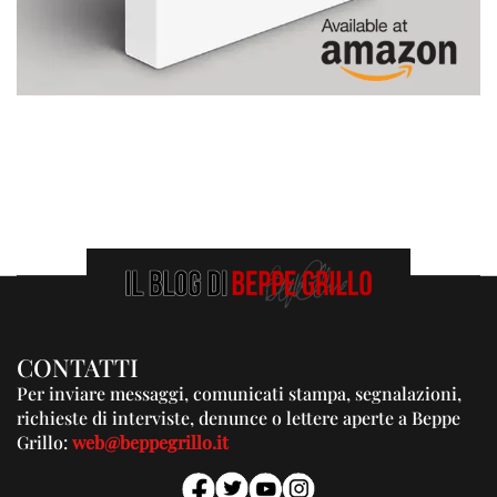
CONTATTI
Per inviare messaggi, comunicati stampa, segnalazioni,
richieste di interviste, denunce o lettere aperte a Beppe
Grillo:
web@beppegrillo.it