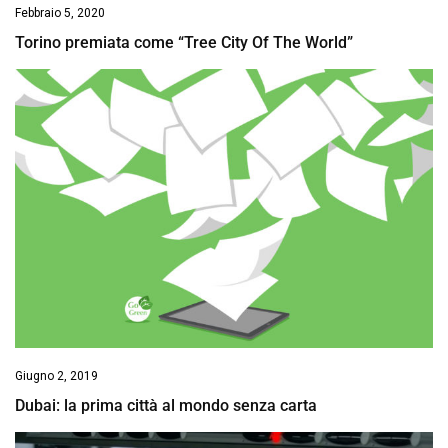
Febbraio 5, 2020
Torino premiata come “Tree City Of The World”
Giugno 2, 2019
Dubai: la prima città al mondo senza carta