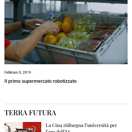
Febbraio 9, 2019
Il primo supermercato robotizzato
TERRA FUTURA
La Cina ridisegna l’università per
l’era dell’IA