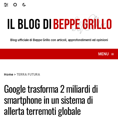
Blog ufficiale di Beppe Grillo con articoli, approfondimenti ed opinioni
≡
MENU
☰
Home
>
TERRA FUTURA
Google trasforma 2 miliardi di
smartphone in un sistema di
allerta terremoti globale