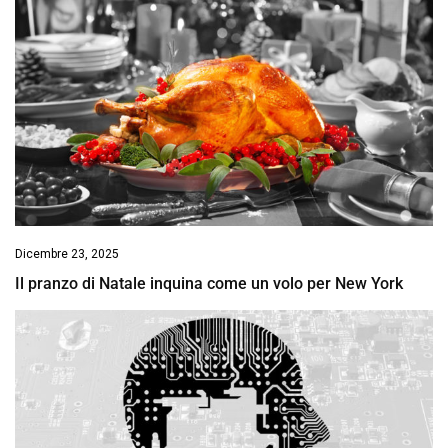
Dicembre 23, 2025
Il pranzo di Natale inquina come un volo per New York