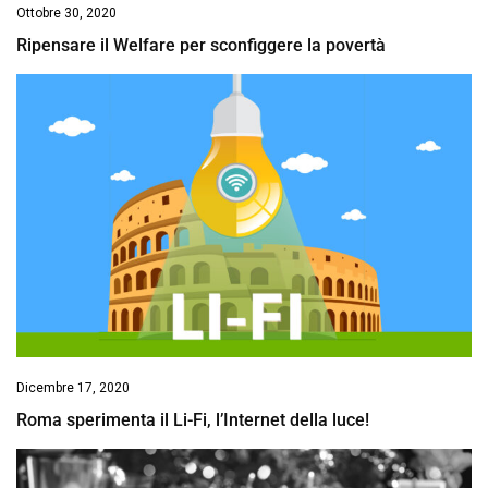
Ottobre 30, 2020
Ripensare il Welfare per sconfiggere la povertà
Dicembre 17, 2020
Roma sperimenta il Li-Fi, l’Internet della luce!