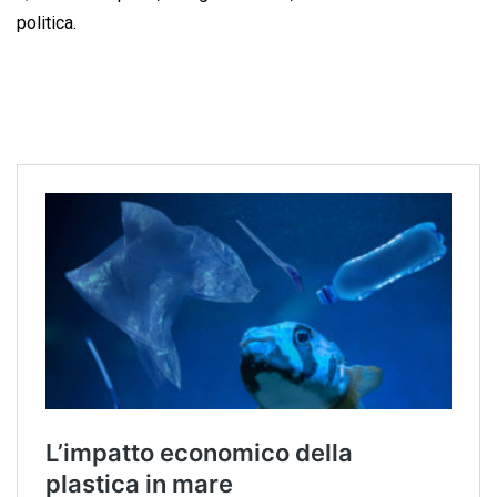
politica.