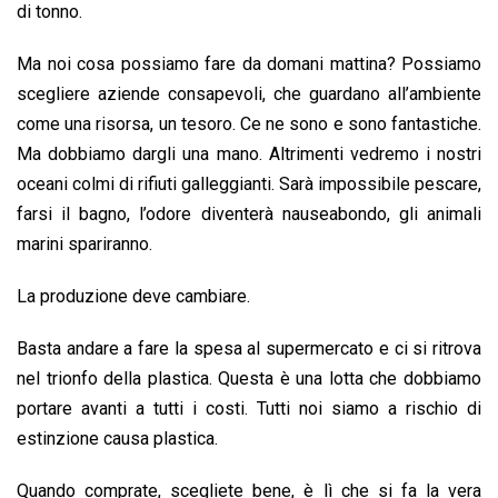
di tonno.
Ma noi cosa possiamo fare da domani mattina? Possiamo
scegliere aziende consapevoli, che guardano all’ambiente
come una risorsa, un tesoro. Ce ne sono e sono fantastiche.
Ma dobbiamo dargli una mano. Altrimenti vedremo i nostri
oceani colmi di rifiuti galleggianti. Sarà impossibile pescare,
farsi il bagno, l’odore diventerà nauseabondo, gli animali
marini spariranno.
La produzione deve cambiare.
Basta andare a fare la spesa al supermercato e ci si ritrova
nel trionfo della plastica. Questa è una lotta che dobbiamo
portare avanti a tutti i costi. Tutti noi siamo a rischio di
estinzione causa plastica.
Quando comprate, scegliete bene, è lì che si fa la vera