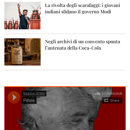
La rivolta degli scarafaggi: i giovani
indiani sfidano il governo Modi
Negli archivi di un convento spunta
l’antenata della Coca-Cola