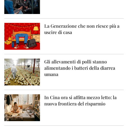
La Generazione che non riesce più a
uscire di casa
Gli allevamenti di polli stanno
alimentando i batteri della diarrea
umana
In Cina ora si affitta mezzo letto: la
nuova frontiera del risparmio