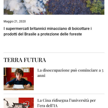
Maggio 21, 2020
I supermercati britannici minacciano di boicottare i
prodotti del Brasile a protezione delle foreste
TERRA FUTURA
La disoccupazione può cominciare a 5
anni
La Cina ridisegna l’università per
l’era dell’IA