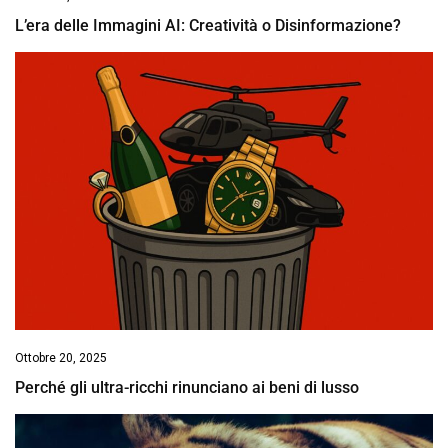
L’era delle Immagini AI: Creatività o Disinformazione?
Ottobre 20, 2025
Perché gli ultra-ricchi rinunciano ai beni di lusso