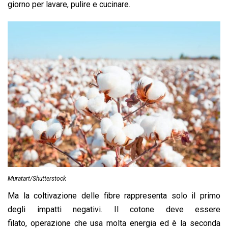
giorno per lavare, pulire e cucinare.
Muratart/Shutterstock
Ma la coltivazione delle fibre rappresenta solo il primo
degli impatti negativi. Il cotone deve essere
filato, operazione che usa molta energia ed è la seconda