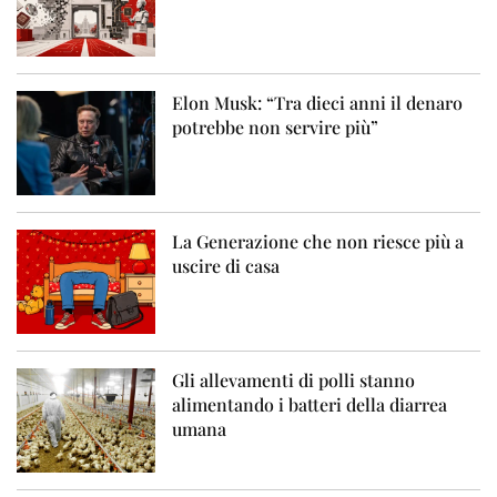
Elon Musk: “Tra dieci anni il denaro
potrebbe non servire più”
La Generazione che non riesce più a
uscire di casa
Gli allevamenti di polli stanno
alimentando i batteri della diarrea
umana