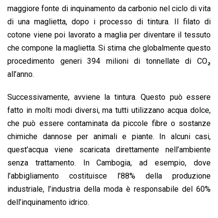
maggiore fonte di inquinamento da carbonio nel ciclo di vita
di una maglietta, dopo i processo di tintura. Il filato di
cotone viene poi lavorato a maglia per diventare il tessuto
che compone la maglietta. Si stima che globalmente questo
procedimento generi 394 milioni di tonnellate di CO₂
all’anno.
Successivamente, avviene la tintura. Questo può essere
fatto in molti modi diversi, ma tutti utilizzano acqua dolce,
che può essere contaminata da piccole fibre o sostanze
chimiche dannose per animali e piante. In alcuni casi,
quest’acqua viene scaricata direttamente nell’ambiente
senza trattamento. In Cambogia, ad esempio, dove
l’abbigliamento costituisce l’88% della produzione
industriale, l’industria della moda è responsabile del 60%
dell’inquinamento idrico.