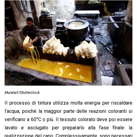
Muratart/Shutterstock
Il processo di tintura utilizza molta energia per riscaldare
l’acqua, poiché la maggior parte delle reazioni coloranti si
verificano a 60°C o più. Il tessuto colorato deve poi essere
lavato e asciugato per prepararlo alla fase finale: la
realizzazione del capo. Complessivamente, sono necessari