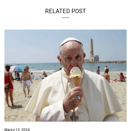
RELATED POST
Marzo 13, 2024