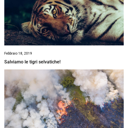
Febbraio 18, 2019
Salviamo le tigri selvatiche!