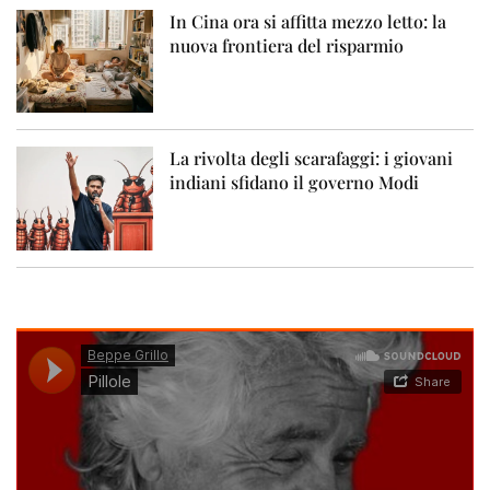
In Cina ora si affitta mezzo letto: la
nuova frontiera del risparmio
La rivolta degli scarafaggi: i giovani
indiani sfidano il governo Modi