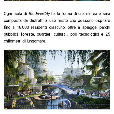
Ogni isola di
BiodiverCity
ha la forma di una ninfea e sarà
composta da distretti a uso misto che possono ospitare
fino a 18.000 residenti ciascuno, oltre a spiagge, parchi
pubblici, foreste, quartieri culturali, poli tecnologici e 25
chilometri di lungomare.