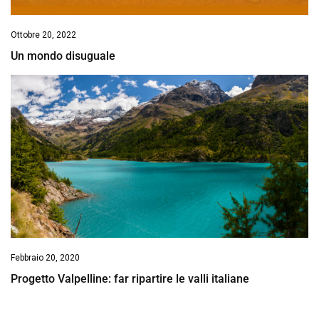
Ottobre 20, 2022
Un mondo disuguale
Febbraio 20, 2020
Progetto Valpelline: far ripartire le valli italiane