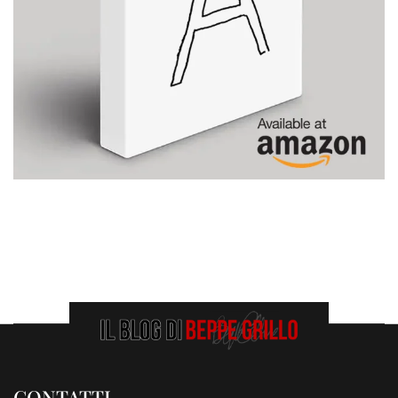
CONTATTI