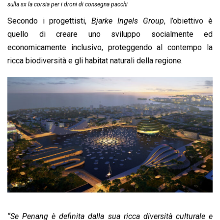
sulla sx la corsia per i droni di consegna pacchi
Secondo i progettisti,
Bjarke Ingels Group
, l’obiettivo è
quello di creare uno sviluppo socialmente ed
economicamente inclusivo, proteggendo al contempo la
ricca biodiversità e gli habitat naturali della regione.
“Se Penang è definita dalla sua ricca diversità culturale e