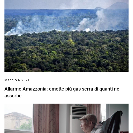
Maggio 4, 2021
Allarme Amazzonia: emette più gas serra di quanti ne
assorbe