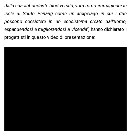
dalla sua abbondante biodiversità, vorremmo immaginare le
isole di South Penang come un arcipelago in cui i due
possono coesistere in un ecosistema creato dall’uomo,
espandendosi e migliorandosi a vicenda”,
hanno dichiarato i
progettisti in questo video di presentazione: