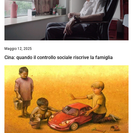
Maggio 12, 2025
Cina: quando il controllo sociale riscrive la famiglia