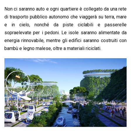
Non ci saranno auto e ogni quartiere è collegato da una rete
di trasporto pubblico autonomo che viaggerà su terra, mare
e in cielo, nonché da piste ciclabili e passerelle
sopraelevate per i pedoni. Le isole saranno alimentate da
energia rinnovabile, mentre gli edifici saranno costruiti con
bambù e legno malese, oltre a materiali riciclati.