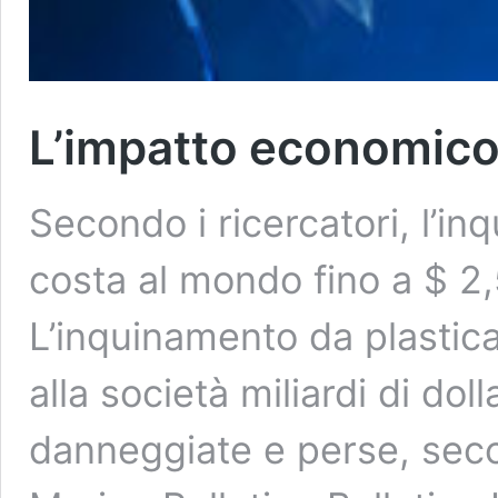
L’impatto economico 
Secondo i ricercatori, l’i
costa al mondo fino a $ 2,5
L’inquinamento da plastic
alla società miliardi di dol
danneggiate e perse, seco