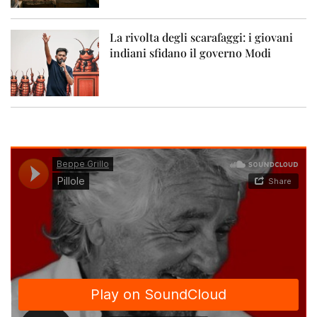
La rivolta degli scarafaggi: i giovani
indiani sfidano il governo Modi