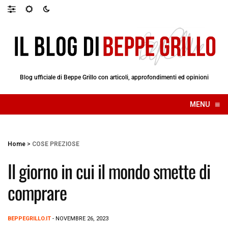
Blog ufficiale di Beppe Grillo con articoli, approfondimenti ed opinioni
≡
MENU
☰
Home
>
COSE PREZIOSE
Il giorno in cui il mondo smette di
comprare
BEPPEGRILLO.IT
- NOVEMBRE 26, 2023