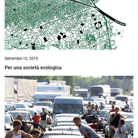
Settembre 15, 2019
Per una società ecologica