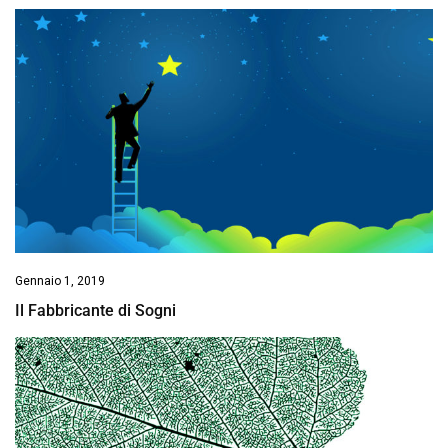
Gennaio 1, 2019
Il Fabbricante di Sogni