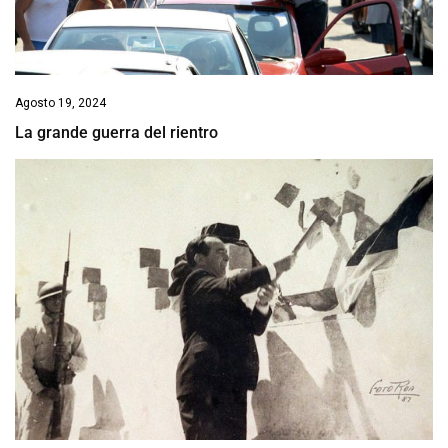
Agosto 19, 2024
La grande guerra del rientro