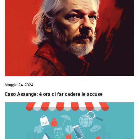
Maggio 24, 2024
Caso Assange: è ora di far cadere le accuse