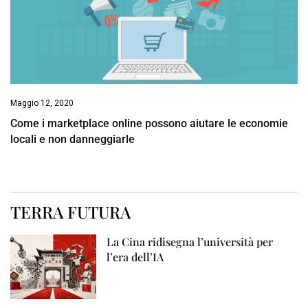
Maggio 12, 2020
Come i marketplace online possono aiutare le economie
locali e non danneggiarle
TERRA FUTURA
La Cina ridisegna l’università per
l’era dell’IA