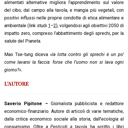
alimentati alternative migliora l’apprendimento sul valore
del cibo, dal campo alla tavola, e mangia più vegetali, con
positivi influssi nelle proprie condotte di etica alimentare e
ambientale (link studi
1
–
2
), volgendosi agli obiettivi 2050 di
impatto zero, compreso l’abbattimento degli sprechi, per la
salute del Pianeta.
Mao Tse-tung diceva
«la lotta contro gli sprechi è un po’
come lavarsi la faccia: forse che l’uomo non si lava ogni
giorno?».
L’AUTORE
Saverio Pipitone –
Giornalista pubblicista e redattore
economico-finanziario. Autore di articoli di varie tematiche,
dalla critica economico sociale alla storia, dall’ecologia al
consumismo. Oltre a
Pesticidi a tavola
, ha scritto i libri