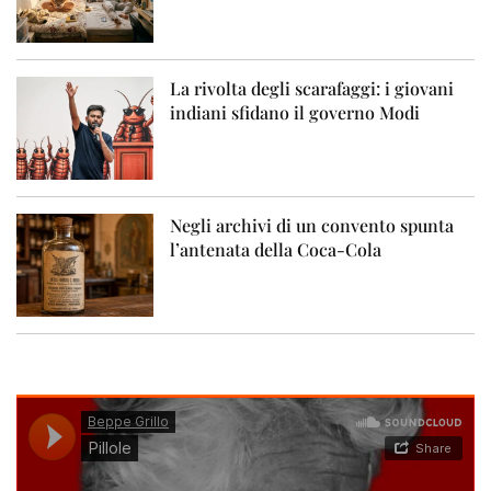
La rivolta degli scarafaggi: i giovani
indiani sfidano il governo Modi
Negli archivi di un convento spunta
l’antenata della Coca-Cola