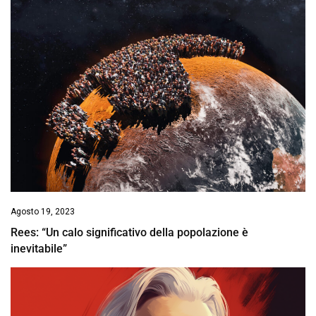
Agosto 19, 2023
Rees: “Un calo significativo della popolazione è
inevitabile”