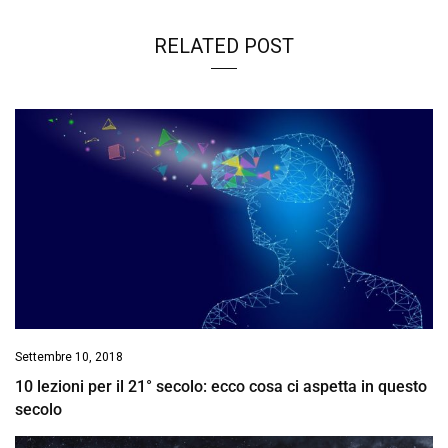
RELATED POST
Settembre 10, 2018
10 lezioni per il 21° secolo: ecco cosa ci aspetta in questo
secolo