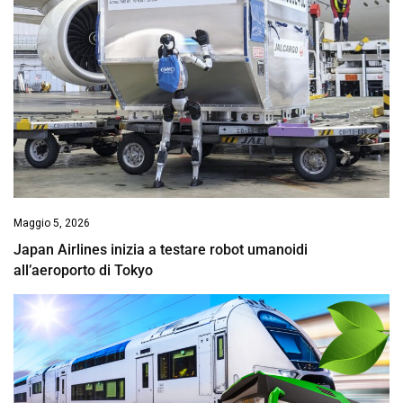
Maggio 5, 2026
Japan Airlines inizia a testare robot umanoidi
all’aeroporto di Tokyo