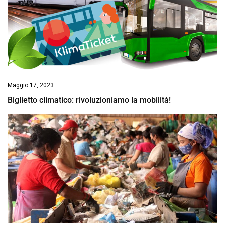
Maggio 17, 2023
Biglietto climatico: rivoluzioniamo la mobilità!