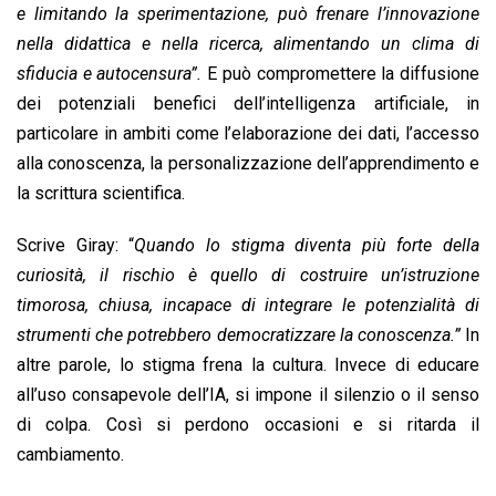
e limitando la sperimentazione, può frenare l’innovazione
nella didattica e nella ricerca, alimentando un clima di
sfiducia e autocensura”.
E può compromettere la diffusione
dei potenziali benefici dell’intelligenza artificiale, in
particolare in ambiti come l’elaborazione dei dati, l’accesso
alla conoscenza, la personalizzazione dell’apprendimento e
la scrittura scientifica.
Scrive Giray: “
Quando lo stigma diventa più forte della
curiosità, il rischio è quello di costruire un’istruzione
timorosa, chiusa, incapace di integrare le potenzialità di
strumenti che potrebbero democratizzare la conoscenza.”
In
altre parole, lo stigma frena la cultura. Invece di educare
all’uso consapevole dell’IA, si impone il silenzio o il senso
di colpa. Così si perdono occasioni e si ritarda il
cambiamento.