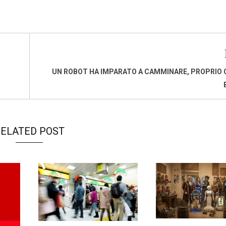
UN ROBOT HA IMPARATO A CAMMINARE, PROPRIO
ELATED POST