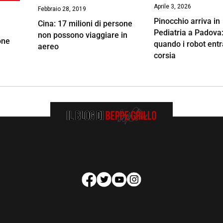
Aprile 3, 2026
Febbraio 28, 2019
Pinocchio arriva in
Cina: 17 milioni di persone
Pediatria a Padova
non possono viaggiare in
one
quando i robot entr
aereo
corsia