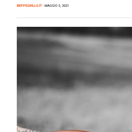
BEPPEGRILLO.IT
- MAGGIO 5, 2021