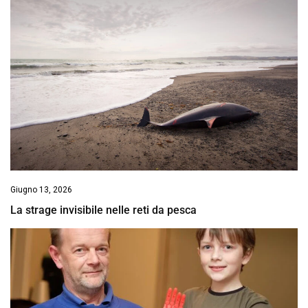
Giugno 13, 2026
La strage invisibile nelle reti da pesca