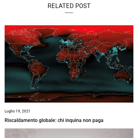
RELATED POST
Luglio 19, 2021
Riscaldamento globale: chi inquina non paga