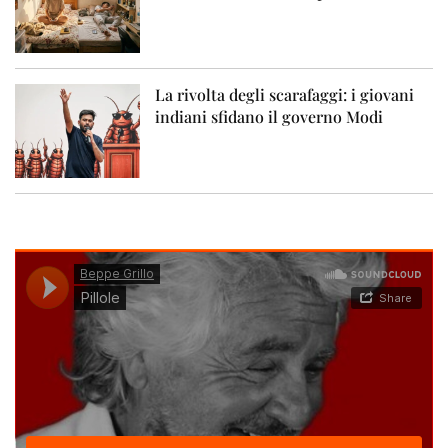
La rivolta degli scarafaggi: i giovani
indiani sfidano il governo Modi