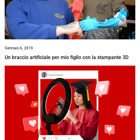
Gennaio 6, 2019
Un braccio artificiale per mio figlio con la stampante 3D