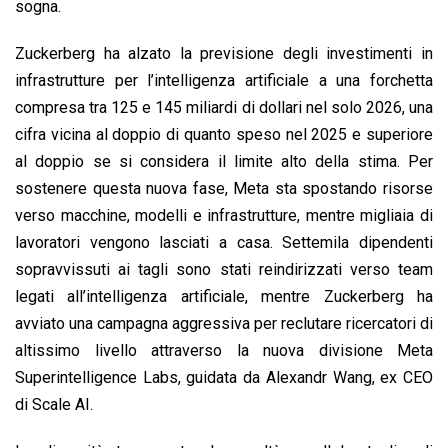
sogna.
Zuckerberg ha alzato la previsione degli investimenti in
infrastrutture per l’intelligenza artificiale a una forchetta
compresa tra 125 e 145 miliardi di dollari nel solo 2026, una
cifra vicina al doppio di quanto speso nel 2025 e superiore
al doppio se si considera il limite alto della stima. Per
sostenere questa nuova fase, Meta sta spostando risorse
verso macchine, modelli e infrastrutture, mentre migliaia di
lavoratori vengono lasciati a casa. Settemila dipendenti
sopravvissuti ai tagli sono stati reindirizzati verso team
legati all’intelligenza artificiale, mentre Zuckerberg ha
avviato una campagna aggressiva per reclutare ricercatori di
altissimo livello attraverso la nuova divisione Meta
Superintelligence Labs, guidata da Alexandr Wang, ex CEO
di Scale AI.