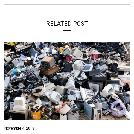
RELATED POST
Novembre 4, 2018