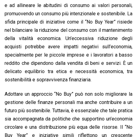
e ad allineare le abitudini di consumo ai valori personali,
promuovendo un consumo più intenzionale e sostenibile. La
sfida principale di iniziative come il “No Buy Year” risiede
nel bilanciare la riduzione del consumo con il mantenimento
della vitalità economica. Un’eccessiva riduzione degli
acquisti potrebbe avere impatti negativi sull’economia,
specialmente per le piccole imprese e i lavoratori a basso
reddito che dipendono dalla vendita di beni e servizi. È un
delicato equilibrio tra etica e necessità economica, tra
sostenibilità e sopravvivenza finanziaria.
Adottare un approccio “No Buy” può non solo migliorare la
gestione delle finanze personali ma anche contribuire a un
futuro più sostenibile. Tuttavia, è essenziale che tale pratica
sia accompagnata da politiche che supportino un’economia
circolare e una distribuzione più equa delle risorse. Il “No
Buy Year” e iniziative simili riflettono un crescente