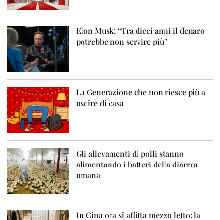
Elon Musk: “Tra dieci anni il denaro
potrebbe non servire più”
La Generazione che non riesce più a
uscire di casa
Gli allevamenti di polli stanno
alimentando i batteri della diarrea
umana
In Cina ora si affitta mezzo letto: la