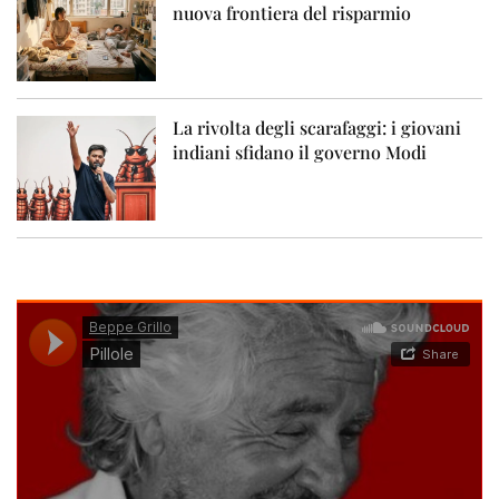
nuova frontiera del risparmio
La rivolta degli scarafaggi: i giovani
indiani sfidano il governo Modi