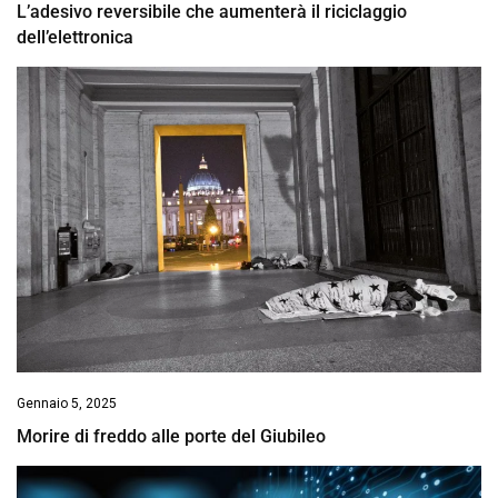
L’adesivo reversibile che aumenterà il riciclaggio
dell’elettronica
Gennaio 5, 2025
Morire di freddo alle porte del Giubileo