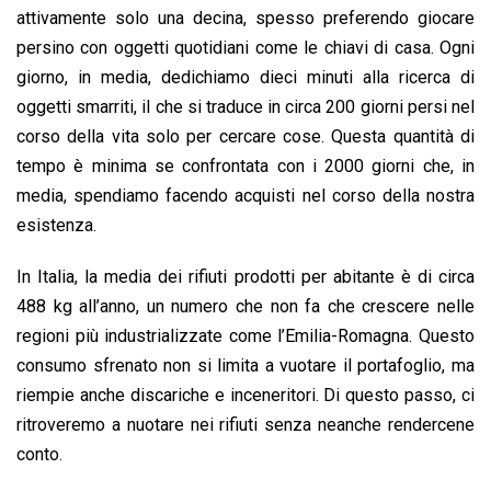
attivamente solo una decina, spesso preferendo giocare
persino con oggetti quotidiani come le chiavi di casa. Ogni
giorno, in media, dedichiamo dieci minuti alla ricerca di
oggetti smarriti, il che si traduce in circa 200 giorni persi nel
corso della vita solo per cercare cose. Questa quantità di
tempo è minima se confrontata con i 2000 giorni che, in
media, spendiamo facendo acquisti nel corso della nostra
esistenza.
In Italia, la media dei rifiuti prodotti per abitante è di circa
488 kg all’anno, un numero che non fa che crescere nelle
regioni più industrializzate come l’Emilia-Romagna. Questo
consumo sfrenato non si limita a vuotare il portafoglio, ma
riempie anche discariche e inceneritori. Di questo passo, ci
ritroveremo a nuotare nei rifiuti senza neanche rendercene
conto.