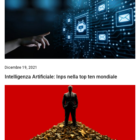
Dicembre 19, 2021
Intelligenza Artificiale: Inps nella top ten mondiale