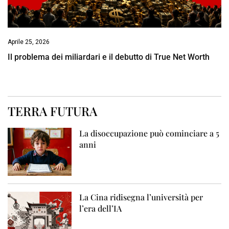
Aprile 25, 2026
Il problema dei miliardari e il debutto di True Net Worth
TERRA FUTURA
La disoccupazione può cominciare a 5
anni
La Cina ridisegna l’università per
l’era dell’IA