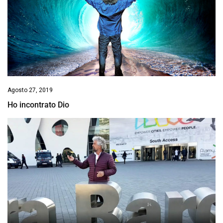
Agosto 27, 2019
Ho incontrato Dio