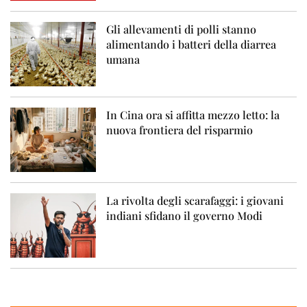
Gli allevamenti di polli stanno
alimentando i batteri della diarrea
umana
In Cina ora si affitta mezzo letto: la
nuova frontiera del risparmio
La rivolta degli scarafaggi: i giovani
indiani sfidano il governo Modi