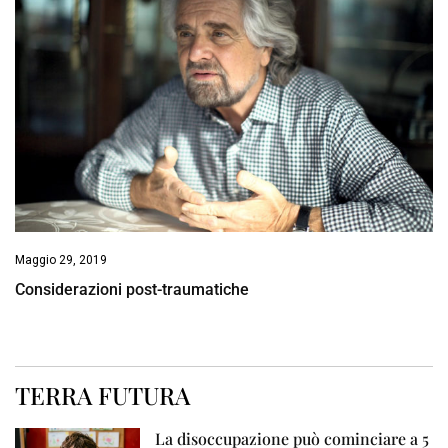
Maggio 29, 2019
Considerazioni post-traumatiche
TERRA FUTURA
La disoccupazione può cominciare a 5