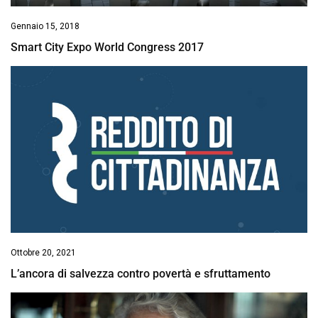
Gennaio 15, 2018
Smart City Expo World Congress 2017
Ottobre 20, 2021
L’ancora di salvezza contro povertà e sfruttamento