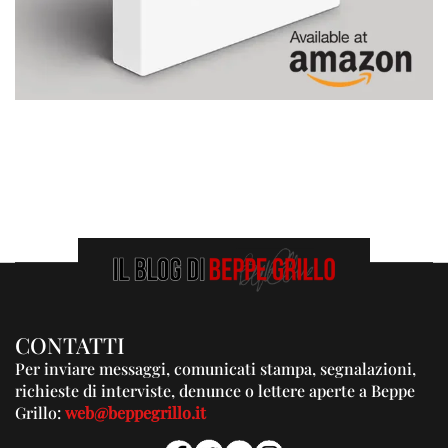
CONTATTI
Per inviare messaggi, comunicati stampa, segnalazioni,
richieste di interviste, denunce o lettere aperte a Beppe
Grillo:
web@beppegrillo.it