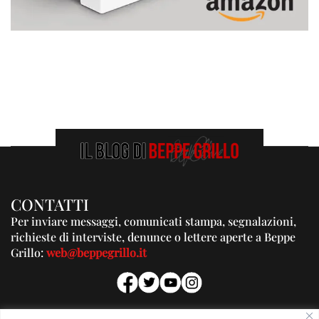
CONTATTI
Per inviare messaggi, comunicati stampa, segnalazioni,
richieste di interviste, denunce o lettere aperte a Beppe
Grillo:
web@beppegrillo.it