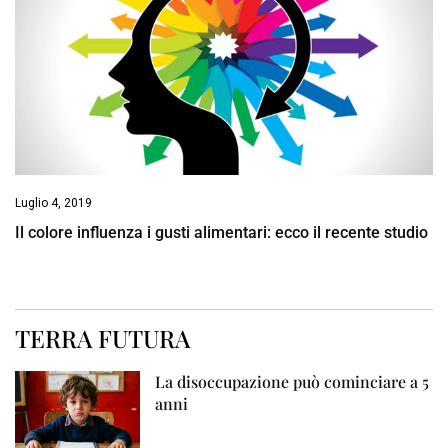
Luglio 4, 2019
Il colore influenza i gusti alimentari: ecco il recente studio
TERRA FUTURA
La disoccupazione può cominciare a 5
anni