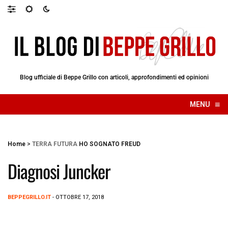
Blog ufficiale di Beppe Grillo con articoli, approfondimenti ed opinioni
≡
MENU
☰
Home
>
TERRA FUTURA
HO SOGNATO FREUD
Diagnosi Juncker
BEPPEGRILLO.IT
- OTTOBRE 17, 2018