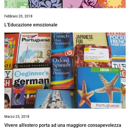
Febbraio 20, 2018
L’Educazione emozionale
Marzo 23, 2018
Vivere all’estero porta ad una maggiore consapevolezza