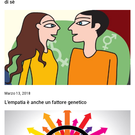
di sè
Marzo 13, 2018
L’empatia è anche un fattore genetico