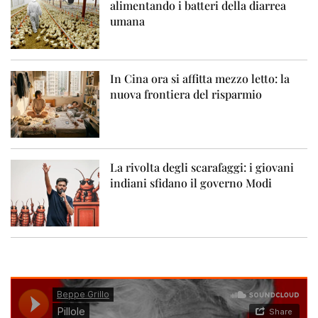
alimentando i batteri della diarrea
umana
In Cina ora si affitta mezzo letto: la
nuova frontiera del risparmio
La rivolta degli scarafaggi: i giovani
indiani sfidano il governo Modi