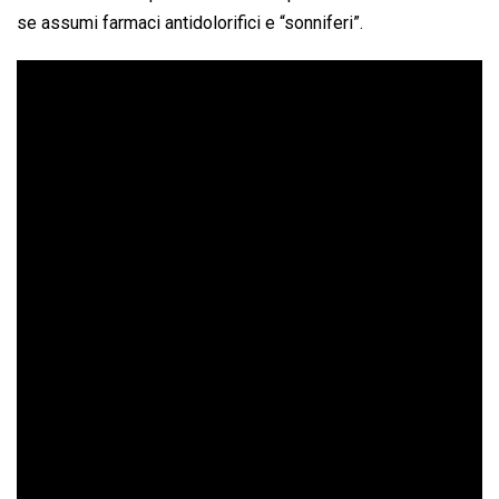
se assumi farmaci antidolorifici e “sonniferi”.