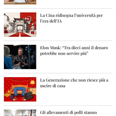
La Cina ridisegna l’università per
l’era dell’IA
Elon Musk: “Tra dieci anni il denaro
potrebbe non servire più”
La Generazione che non riesce più a
uscire di casa
Gli allevamenti di polli stanno