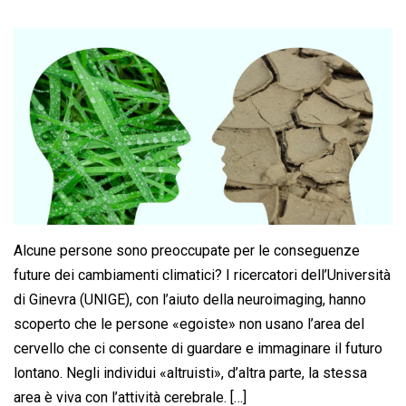
Alcune persone sono preoccupate per le conseguenze
future dei cambiamenti climatici? I ricercatori dell’Università
di Ginevra (UNIGE), con l’aiuto della neuroimaging, hanno
scoperto che le persone «egoiste» non usano l’area del
cervello che ci consente di guardare e immaginare il futuro
lontano. Negli individui «altruisti», d’altra parte, la stessa
area è viva con l’attività cerebrale. […]