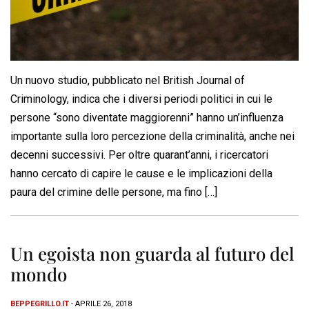
Un nuovo studio, pubblicato nel British Journal of
Criminology, indica che i diversi periodi politici in cui le
persone “sono diventate maggiorenni” hanno un’influenza
importante sulla loro percezione della criminalità, anche nei
decenni successivi. Per oltre quarant’anni, i ricercatori
hanno cercato di capire le cause e le implicazioni della
paura del crimine delle persone, ma fino […]
Un egoista non guarda al futuro del
mondo
BEPPEGRILLO.IT
- APRILE 26, 2018