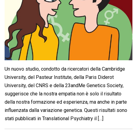
Un nuovo studio, condotto da ricercatori della Cambridge
University, del Pasteur Institute, della Paris Diderot
University, del CNRS e della 23andMe Genetics Society,
suggerisce che la nostra empatia non è solo il risultato
della nostra formazione ed esperienza, ma anche in parte
influenzata dalla variazione genetica. Questi risultati sono
stati pubblicati in Translational Psychiatry il […]