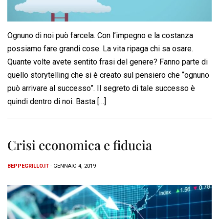
Ognuno di noi può farcela. Con l’impegno e la costanza
possiamo fare grandi cose. La vita ripaga chi sa osare.
Quante volte avete sentito frasi del genere? Fanno parte di
quello storytelling che si è creato sul pensiero che “ognuno
può arrivare al successo”. Il segreto di tale successo è
quindi dentro di noi. Basta […]
Crisi economica e fiducia
BEPPEGRILLO.IT
- GENNAIO 4, 2019