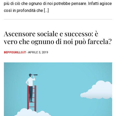
più di ciò che ognuno di noi potrebbe pensare. Infatti agisce
così in profondità che […]
Ascensore sociale e successo: è
vero che ognuno di noi può farcela?
BEPPEGRILLO.IT
- APRILE 3, 2019