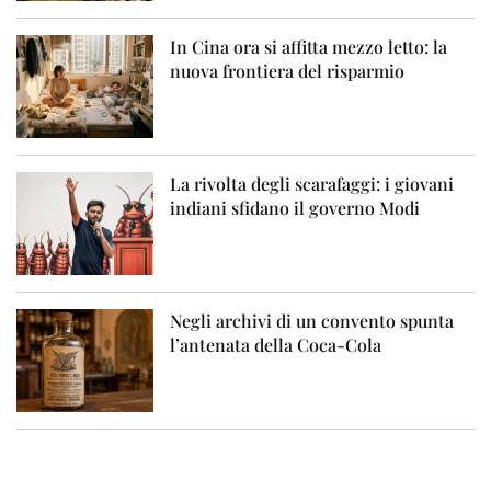
In Cina ora si affitta mezzo letto: la
nuova frontiera del risparmio
La rivolta degli scarafaggi: i giovani
indiani sfidano il governo Modi
Negli archivi di un convento spunta
l’antenata della Coca-Cola