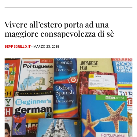
Vivere all’estero porta ad una
maggiore consapevolezza di sè
BEPPEGRILLO.IT
- MARZO 23, 2018