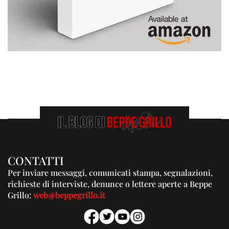
CONTATTI
Per inviare messaggi, comunicati stampa, segnalazioni,
richieste di interviste, denunce o lettere aperte a Beppe
Grillo:
web@beppegrillo.it