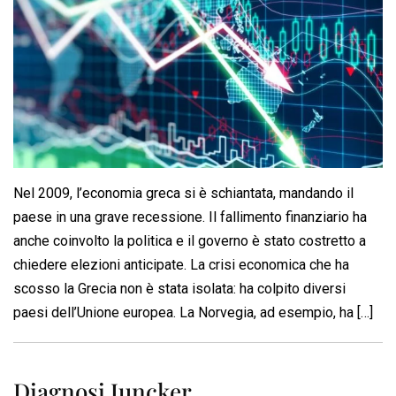
Nel 2009, l’economia greca si è schiantata, mandando il
paese in una grave recessione. Il fallimento finanziario ha
anche coinvolto la politica e il governo è stato costretto a
chiedere elezioni anticipate. La crisi economica che ha
scosso la Grecia non è stata isolata: ha colpito diversi
paesi dell’Unione europea. La Norvegia, ad esempio, ha […]
Diagnosi Juncker