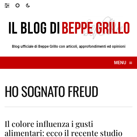
Blog ufficiale di Beppe Grillo con articoli, approfondimenti ed opinioni
≡
MENU
☰
HO SOGNATO FREUD
Il colore influenza i gusti
alimentari: ecco il recente studio