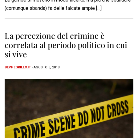
(comunque sbanda) fa delle falcate ampie […]
La percezione del crimine è
correlata al periodo politico in cui
si vive
BEPPEGRILLO.IT
- AGOSTO 8, 2018