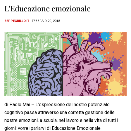
L’Educazione emozionale
BEPPEGRILLO.IT
- FEBBRAIO 20, 2018
di Paolo Mai – L’espressione del nostro potenziale
cognitivo passa attraverso una corretta gestione delle
nostre emozioni, a scuola, nel lavoro e nella vita di tutti i
giorni: vorrei parlarvi di Educazione Emozionale.