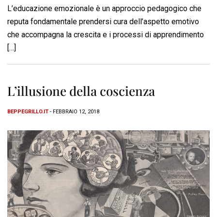
L’educazione emozionale è un approccio pedagogico che
reputa fondamentale prendersi cura dell’aspetto emotivo
che accompagna la crescita e i processi di apprendimento
[…]
L’illusione della coscienza
BEPPEGRILLO.IT
- FEBBRAIO 12, 2018