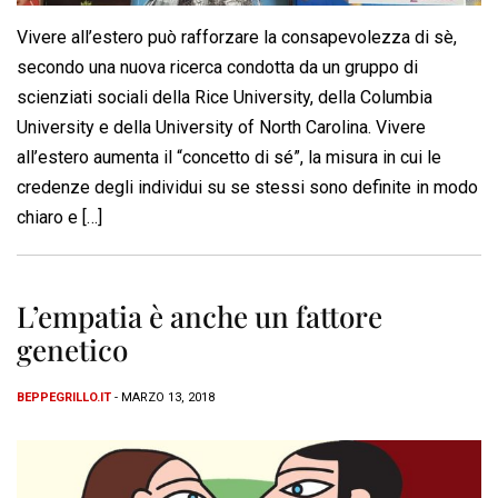
Vivere all’estero può rafforzare la consapevolezza di sè,
secondo una nuova ricerca condotta da un gruppo di
scienziati sociali della Rice University, della Columbia
University e della University of North Carolina. Vivere
all’estero aumenta il “concetto di sé”, la misura in cui le
credenze degli individui su se stessi sono definite in modo
chiaro e […]
L’empatia è anche un fattore
genetico
BEPPEGRILLO.IT
- MARZO 13, 2018