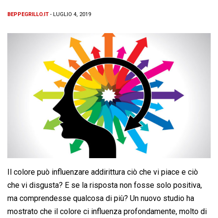
BEPPEGRILLO.IT
- LUGLIO 4, 2019
Il colore può influenzare addirittura ciò che vi piace e ciò
che vi disgusta? E se la risposta non fosse solo positiva,
ma comprendesse qualcosa di più? Un nuovo studio ha
mostrato che il colore ci influenza profondamente, molto di