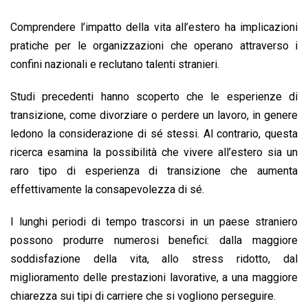
Comprendere l’impatto della vita all’estero ha implicazioni
pratiche per le organizzazioni che operano attraverso i
confini nazionali e reclutano talenti stranieri.
Studi precedenti hanno scoperto che le esperienze di
transizione, come divorziare o perdere un lavoro, in genere
ledono la considerazione di sé stessi. Al contrario, questa
ricerca esamina la possibilità che vivere all’estero sia un
raro tipo di esperienza di transizione che aumenta
effettivamente la consapevolezza di sé.
I lunghi periodi di tempo trascorsi in un paese straniero
possono produrre numerosi benefici: dalla maggiore
soddisfazione della vita, allo stress ridotto, dal
miglioramento delle prestazioni lavorative, a una maggiore
chiarezza sui tipi di carriere che si vogliono perseguire.