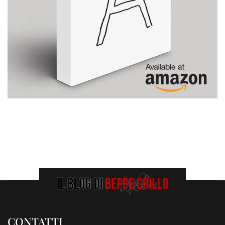
CONTATTI