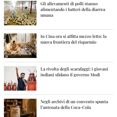
Gli allevamenti di polli stanno
alimentando i batteri della diarrea
umana
In Cina ora si affitta mezzo letto: la
nuova frontiera del risparmio
La rivolta degli scarafaggi: i giovani
indiani sfidano il governo Modi
Negli archivi di un convento spunta
l’antenata della Coca-Cola