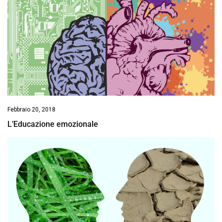
Febbraio 20, 2018
L’Educazione emozionale