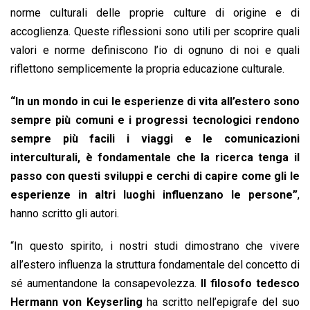
norme culturali delle proprie culture di origine e di
accoglienza. Queste riflessioni sono utili per scoprire quali
valori e norme definiscono l’io di ognuno di noi e quali
riflettono semplicemente la propria educazione culturale.
“In un mondo in cui le esperienze di vita all’estero sono
sempre più comuni e i progressi tecnologici rendono
sempre più facili i viaggi e le comunicazioni
interculturali, è fondamentale che la ricerca tenga il
passo con questi sviluppi e cerchi di capire come gli le
esperienze in altri luoghi influenzano le persone”
,
hanno scritto gli autori.
“In questo spirito, i nostri studi dimostrano che vivere
all’estero influenza la struttura fondamentale del concetto di
sé aumentandone la consapevolezza.
Il filosofo tedesco
Hermann von Keyserling
ha scritto nell’epigrafe del suo