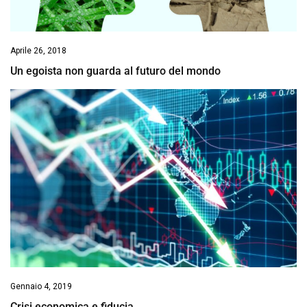
Aprile 26, 2018
Un egoista non guarda al futuro del mondo
Gennaio 4, 2019
Crisi economica e fiducia