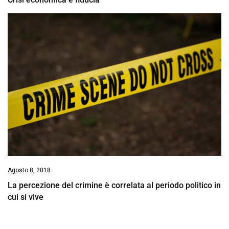
Agosto 8, 2018
La percezione del crimine è correlata al periodo politico in
cui si vive