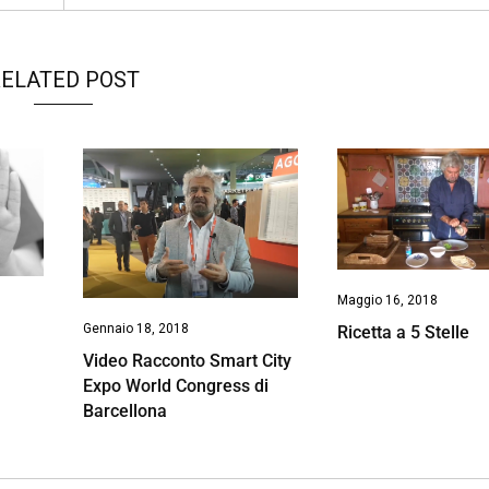
ELATED POST
Maggio 16, 2018
Gennaio 18, 2018
Ricetta a 5 Stelle
Video Racconto Smart City
Expo World Congress di
Barcellona