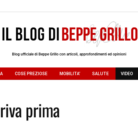
Blog ufficiale di Beppe Grillo con articoli, approfondimenti ed opinioni
RA
COSE PREZIOSE
MOBILITA’
SALUTE
VIDEO
rriva prima