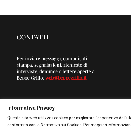
CONTATTI
Per inviare messaggi, comunicati
stampa, segnalazioni, richieste di
interviste, denunce o lettere aperte a
Beppe Grillo:
web@beppegrillo.it
Informativa Privacy
Questo sito web utilizza i cookies per migliorare l'esperienza dell'u
© Co
conformità con la Normativa sui Cookies. Per maggiori informazioni