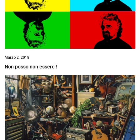
Marzo 2, 2018
Non posso non esserci!