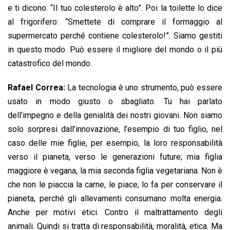
e ti dicono: “Il tuo colesterolo è alto”. Poi la toilette lo dice
al frigorifero: “Smettete di comprare il formaggio al
supermercato perché contiene colesterolo!”. Siamo gestiti
in questo modo. Può essere il migliore del mondo o il più
catastrofico del mondo.
Rafael Correa:
La tecnologia è uno strumento, può essere
usato in modo giusto o sbagliato. Tu hai parlato
dell’impegno e della genialità dei nostri giovani. Non siamo
solo sorpresi dall’innovazione, l’esempio di tuo figlio, nel
caso delle mie figlie, per esempio, la loro responsabilità
verso il pianeta, verso le generazioni future; mia figlia
maggiore è vegana, la mia seconda figlia vegetariana. Non è
che non le piaccia la carne, le piace, lo fa per conservare il
pianeta, perché gli allevamenti consumano molta energia.
Anche per motivi etici. Contro il maltrattamento degli
animali. Quindi si tratta di responsabilità, moralità, etica. Ma