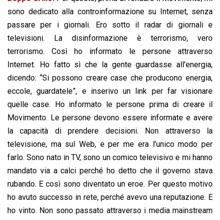
sono dedicato alla controinformazione su Internet, senza
passare per i giornali. Ero sotto il radar di giornali e
televisioni. La disinformazione è terrorismo, vero
terrorismo. Così ho informato le persone attraverso
Internet. Ho fatto sì che la gente guardasse all’energia,
dicendo: “Si possono creare case che producono energia,
eccole, guardatele”, e inserivo un link per far visionare
quelle case. Ho informato le persone prima di creare il
Movimento. Le persone devono essere informate e avere
la capacità di prendere decisioni. Non attraverso la
televisione, ma sul Web, e per me era l’unico modo per
farlo. Sono nato in TV, sono un comico televisivo e mi hanno
mandato via a calci perché ho detto che il governo stava
rubando. E così sono diventato un eroe. Per questo motivo
ho avuto successo in rete, perché avevo una reputazione. E
ho vinto. Non sono passato attraverso i media mainstream