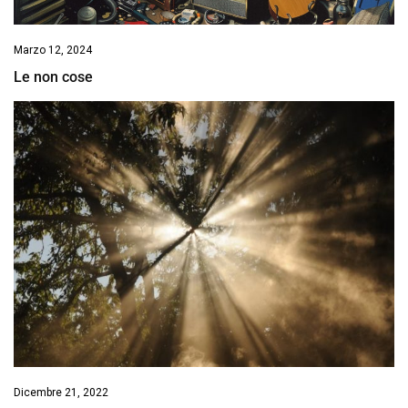
Marzo 12, 2024
Le non cose
Dicembre 21, 2022