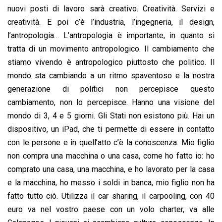
nuovi posti di lavoro sarà creativo. Creatività. Servizi e
creatività. E poi c’è l’industria, l’ingegneria, il design,
l’antropologia… L’antropologia è importante, in quanto si
tratta di un movimento antropologico. Il cambiamento che
stiamo vivendo è antropologico piuttosto che politico. Il
mondo sta cambiando a un ritmo spaventoso e la nostra
generazione di politici non percepisce questo
cambiamento, non lo percepisce. Hanno una visione del
mondo di 3, 4 e 5 giorni. Gli Stati non esistono più. Hai un
dispositivo, un iPad, che ti permette di essere in contatto
con le persone e in quell’atto c’è la conoscenza. Mio figlio
non compra una macchina o una casa, come ho fatto io: ho
comprato una casa, una macchina, e ho lavorato per la casa
e la macchina, ho messo i soldi in banca, mio figlio non ha
fatto tutto ciò. Utilizza il car sharing, il carpooling, con 40
euro va nel vostro paese con un volo charter, va alle