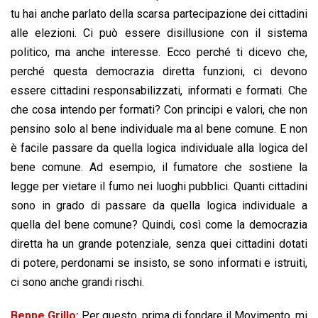
tu hai anche parlato della scarsa partecipazione dei cittadini
alle elezioni. Ci può essere disillusione con il sistema
politico, ma anche interesse. Ecco perché ti dicevo che,
perché questa democrazia diretta funzioni, ci devono
essere cittadini responsabilizzati, informati e formati. Che
che cosa intendo per formati? Con principi e valori, che non
pensino solo al bene individuale ma al bene comune. E non
è facile passare da quella logica individuale alla logica del
bene comune. Ad esempio, il fumatore che sostiene la
legge per vietare il fumo nei luoghi pubblici. Quanti cittadini
sono in grado di passare da quella logica individuale a
quella del bene comune? Quindi, così come la democrazia
diretta ha un grande potenziale, senza quei cittadini dotati
di potere, perdonami se insisto, se sono informati e istruiti,
ci sono anche grandi rischi.
Beppe Grillo:
Per questo, prima di fondare il Movimento, mi