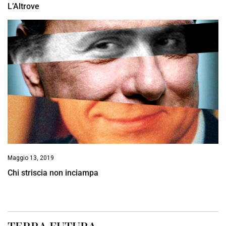
L’Altrove
Maggio 13, 2019
Chi striscia non inciampa