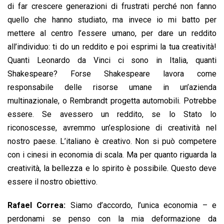
di far crescere generazioni di frustrati perché non fanno
quello che hanno studiato, ma invece io mi batto per
mettere al centro l’essere umano, per dare un reddito
all’individuo: ti do un reddito e poi esprimi la tua creatività!
Quanti Leonardo da Vinci ci sono in Italia, quanti
Shakespeare? Forse Shakespeare lavora come
responsabile delle risorse umane in un’azienda
multinazionale, o Rembrandt progetta automobili. Potrebbe
essere. Se avessero un reddito, se lo Stato lo
riconoscesse, avremmo un’esplosione di creatività nel
nostro paese. L’italiano è creativo. Non si può competere
con i cinesi in economia di scala. Ma per quanto riguarda la
creatività, la bellezza e lo spirito è possibile. Questo deve
essere il nostro obiettivo.
Rafael Correa:
Siamo d’accordo, l’unica economia – e
perdonami se penso con la mia deformazione da